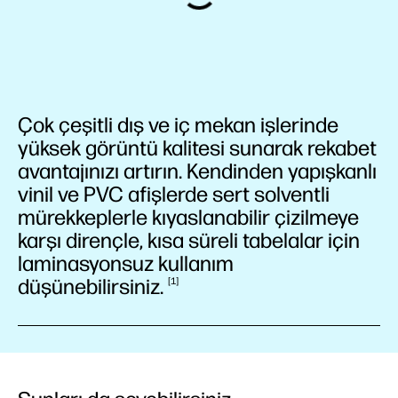
Çok çeşitli dış ve iç mekan işlerinde
yüksek görüntü kalitesi sunarak rekabet
avantajınızı artırın. Kendinden yapışkanlı
vinil ve PVC afişlerde sert solventli
mürekkeplerle kıyaslanabilir çizilmeye
karşı dirençle, kısa süreli tabelalar için
laminasyonsuz kullanım
düşünebilirsiniz.
1