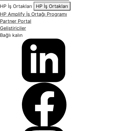
HP İş Ortakları
HP İş Ortakları
HP Amplify İş Ortağı Programı
Partner Portal
Geliştiriciler
Bağlı kalın