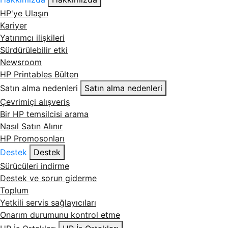
HP'ye Ulaşın
Kariyer
Yatırımcı ilişkileri
Sürdürülebilir etki
Newsroom
HP Printables Bülten
Satın alma nedenleri
Satın alma nedenleri
Çevrimiçi alışveriş
Bir HP temsilcisi arama
Nasıl Satın Alınır
HP Promosonları
Destek
Destek
Sürücüleri indirme
Destek ve sorun giderme
Toplum
Yetkili servis sağlayıcıları
Onarım durumunu kontrol etme