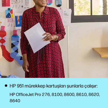
HP 951 mürekkep kartuşları şunlarla çalışır:
HP OfficeJet Pro 276, 8100, 8600, 8610, 8620,
8640