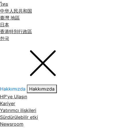
ไทย
中华人民共和国
臺灣 地區
日本
香港特別行政區
한국
Hakkımızda
Hakkımızda
HP'ye Ulaşın
Kariyer
Yatırımcı ilişkileri
Sürdürülebilir etki
Newsroom