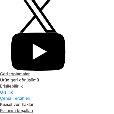
Geri toplamalar
Ürün geri dönüşümü
Erişilebilirlik
Gizlilik
Çerez Tercihleri
Kişisel veri hakları
Kullanım koşulları