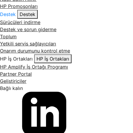
HP Promosonları
Destek
Destek
Sürücüleri indirme
Destek ve sorun giderme
Toplum
Yetkili servis sağlayıcıları
Onarım durumunu kontrol etme
HP İş Ortakları
HP İş Ortakları
HP Amplify İş Ortağı Programı
Partner Portal
Geliştiriciler
Bağlı kalın