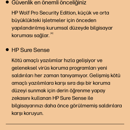
Güvenlik en önemli önceliğiniz
HP Wolf Pro Security Edition, küçük ve orta
büyüklükteki işletmeler için önceden
yapılandırılmış kurumsal düzeyde bilgisayar
4
koruması
sağlar.
HP Sure Sense
Kötü amaçlı yazılımlar hızla gelişiyor ve
geleneksel virüs koruma programları yeni
saldırıları her zaman tanıyamıyor. Gelişmiş kötü
amaçlı yazılımlara karşı sıra dışı bir koruma
düzeyi sunmak için derin öğrenme yapay
zekasını kullanan HP Sure Sense ile
bilgisayarınızı daha önce görülmemiş saldırılara
karşı koruyun.