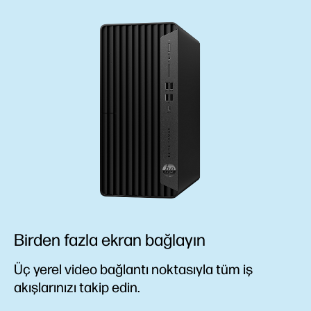
Birden fazla ekran bağlayın
Üç yerel video bağlantı noktasıyla tüm iş
akışlarınızı takip edin.