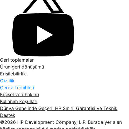
Geri toplamalar
Ürün geri dönüşümü
Erişilebilirlik
Gizlilik
Çerez Tercihleri
Kişisel veri hakları
Kullanım koşulları
Dünya Genelinde Geçerli HP Sınırlı Garantisi ve Teknik
Destek
©2026 HP Development Company, L.P. Burada yer alan