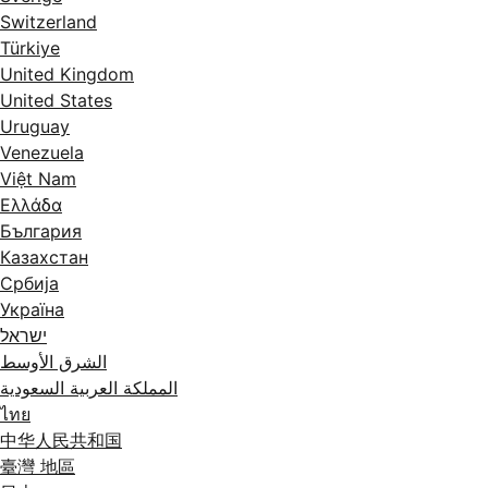
Switzerland
Türkiye
United Kingdom
United States
Uruguay
Venezuela
Việt Nam
Ελλάδα
България
Казахстан
Србија
Україна
ישראל
الشرق الأوسط
المملكة العربية السعودية
ไทย
中华人民共和国
臺灣 地區