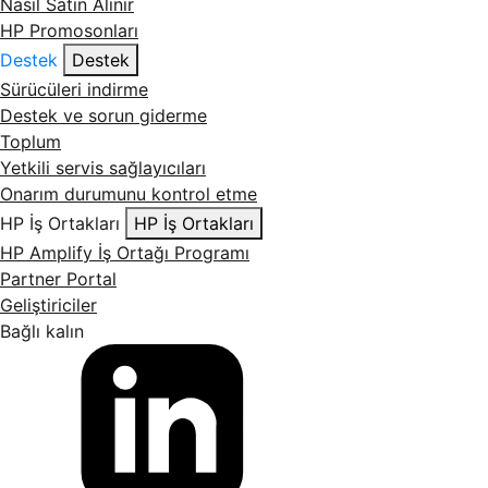
Nasıl Satın Alınır
HP Promosonları
Destek
Destek
Sürücüleri indirme
Destek ve sorun giderme
Toplum
Yetkili servis sağlayıcıları
Onarım durumunu kontrol etme
HP İş Ortakları
HP İş Ortakları
HP Amplify İş Ortağı Programı
Partner Portal
Geliştiriciler
Bağlı kalın