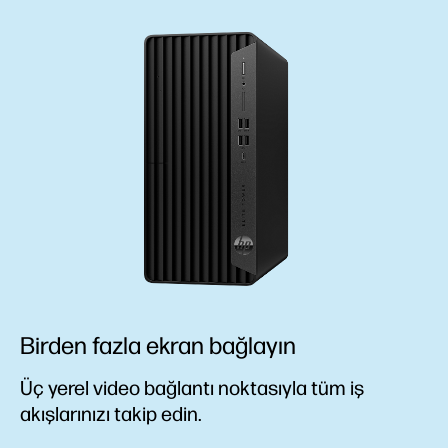
Birden fazla ekran bağlayın
Üç yerel video bağlantı noktasıyla tüm iş
akışlarınızı takip edin.