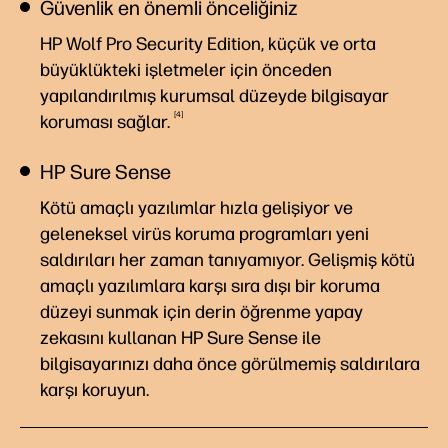
Güvenlik en önemli önceliğiniz
HP Wolf Pro Security Edition, küçük ve orta
büyüklükteki işletmeler için önceden
yapılandırılmış kurumsal düzeyde bilgisayar
4
koruması
sağlar.
HP Sure Sense
Kötü amaçlı yazılımlar hızla gelişiyor ve
geleneksel virüs koruma programları yeni
saldırıları her zaman tanıyamıyor. Gelişmiş kötü
amaçlı yazılımlara karşı sıra dışı bir koruma
düzeyi sunmak için derin öğrenme yapay
zekasını kullanan HP Sure Sense ile
bilgisayarınızı daha önce görülmemiş saldırılara
karşı koruyun.