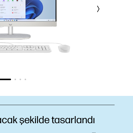
lacak şekilde tasarlandı