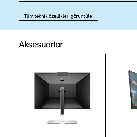
Tüm teknik özellikleri görüntüle
Aksesuarlar