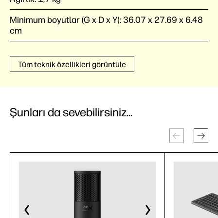
Minimum boyutlar (G x D x Y):
36.07 x 27.69 x 6.48
cm
Tüm teknik özellikleri görüntüle
Şunları da sevebilirsiniz...