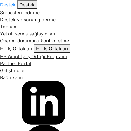
Destek
Destek
Sürücüleri indirme
Destek ve sorun giderme
Toplum
Yetkili servis sağlayıcıları
Onarım durumunu kontrol etme
HP İş Ortakları
HP İş Ortakları
HP Amplify İş Ortağı Programı
Partner Portal
Geliştiriciler
Bağlı kalın