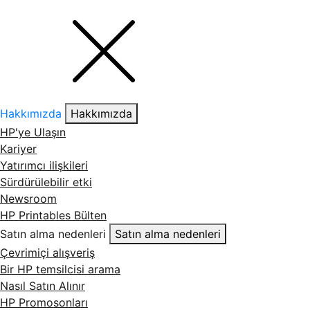
Hakkımızda
Hakkımızda
HP'ye Ulaşın
Kariyer
Yatırımcı ilişkileri
Sürdürülebilir etki
Newsroom
HP Printables Bülten
Satın alma nedenleri
Satın alma nedenleri
Çevrimiçi alışveriş
Bir HP temsilcisi arama
Nasıl Satın Alınır
HP Promosonları