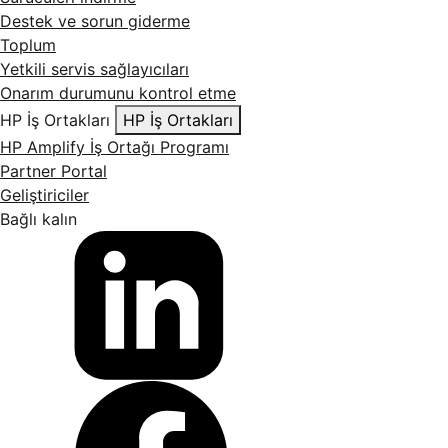
Destek ve sorun giderme
Toplum
Yetkili servis sağlayıcıları
Onarım durumunu kontrol etme
HP İş Ortakları
HP İş Ortakları
HP Amplify İş Ortağı Programı
Partner Portal
Geliştiriciler
Bağlı kalın