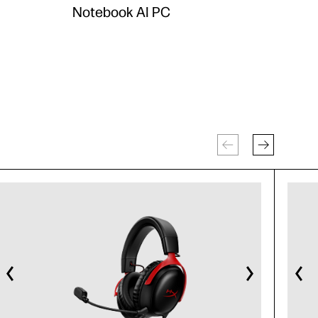
Notebook AI PC