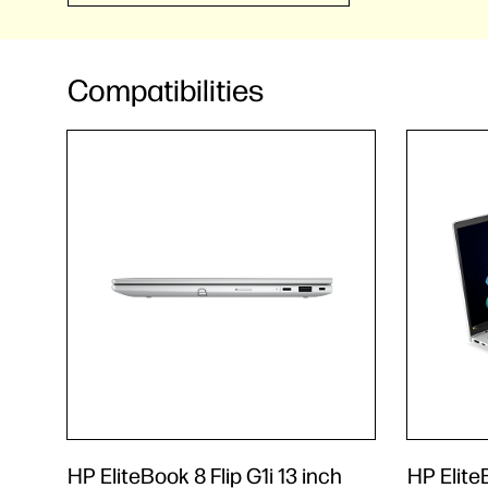
Compatibilities
HP EliteBook 8 Flip G1i 13 inch
HP Elite