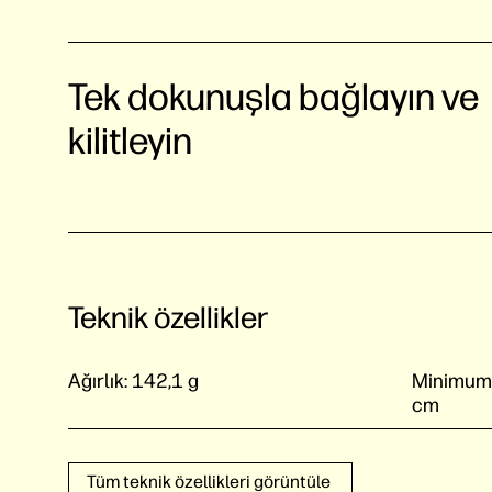
Tek dokunuşla bağlayın ve
kilitleyin
Teknik özellikler
Ağırlık:
142,1 g
Minimum b
cm
Tüm teknik özellikleri görüntüle