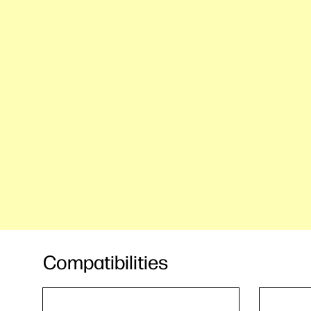
Compatibilities