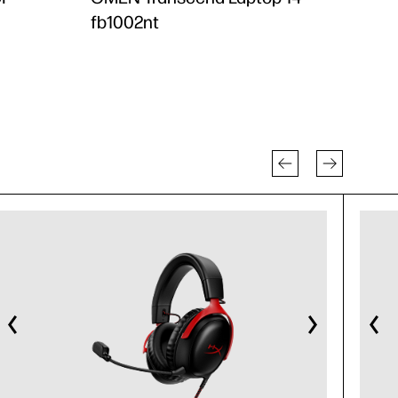
fb1002nt