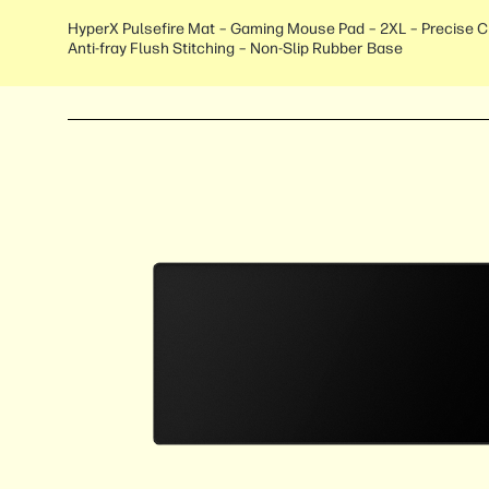
HyperX Pulsefire Mat – Gaming Mouse Pad – 2XL – Precise C
Anti-fray Flush Stitching – Non-Slip Rubber Base