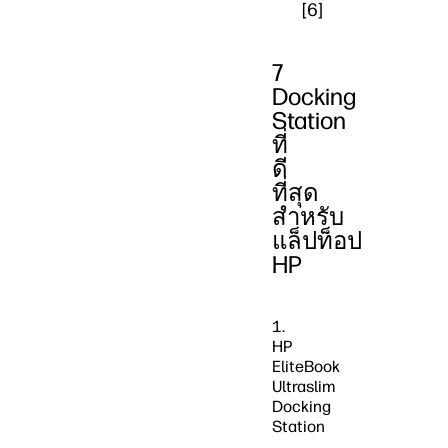
[6]
7
Docking
Station
ที่
ดี
ที่สุด
สำหรับ
แล็ปท็อป
HP
1.
HP
EliteBook
Ultraslim
Docking
Station