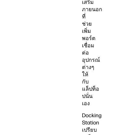
เสริม
ภายนอก
ที่
ช่วย
เพิ่ม
พอร์ต
เชื่อม
ต่อ
อุปกรณ์
ต่างๆ
ให้
กับ
แล็ปท็อ
ปนั่น
เอง
Docking
Station
เปรียบ