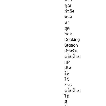
คุณ
กำลัง
มอง
หา
สุด
ยอด
Docking
Station
สำหรับ
แล็ปท็อป
HP
เพื่อ
ให้
ใช้
งาน
แล็ปท็อป
ได้
ดี