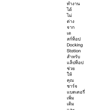
ทำงาน
ได้
ไม่
ต่าง
จาก
เด
สก์ท็อป
Docking
Station
สำหรับ
แล็ปท็อป
ช่วย
ให้
คุณ
ชาร์จ
แบตเตอรี่
เพิ่ม
เติม
และ