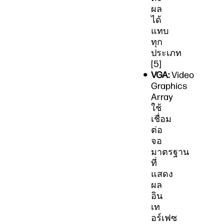
ผล
ได้
แทบ
ทุก
ประเภท
[5]
VGA:
Video
Graphics
Array
ใช้
เชื่อม
ต่อ
จอ
มาตรฐาน
ที่
แสดง
ผล
อิน
เท
อร์เฟซ