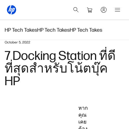
HP Tech Takes
HP Tech Takes
HP Tech Takes
October 5, 2022
7 Docking Station ที่ดี
ที่สุดสำหรับโน้ตบุ๊ค
HP
หาก
คุณ
เคย
ต้อง