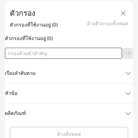
ตัวกรอง
ล้างตัวกรองทั้งหมด
ตัวกรองที่ใช้งานอยู่
ตัวกรองที่ใช้งานอยู่
เรียงลำดับตาม
หัวข้อ
ผลิตภัณฑ์
ล้างทั้งหมด