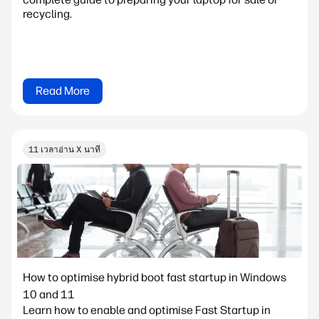
recycling.
Read More
11 เวลาอ่าน X นาที
How to optimise hybrid boot fast startup in Windows
10 and 11
Learn how to enable and optimise Fast Startup in