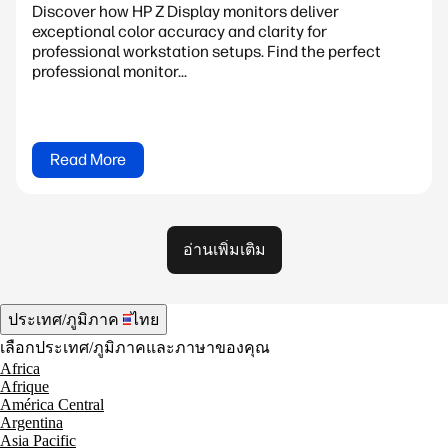
Discover how HP Z Display monitors deliver
exceptional color accuracy and clarity for
professional workstation setups. Find the perfect
professional monitor...
Read More
อ่านเพิ่มเติม
ประเทศ/ภูมิภาค
ไทย
เลือกประเทศ/ภูมิภาคและภาษาของคุณ
Africa
Afrique
América Central
Argentina
Asia Pacific