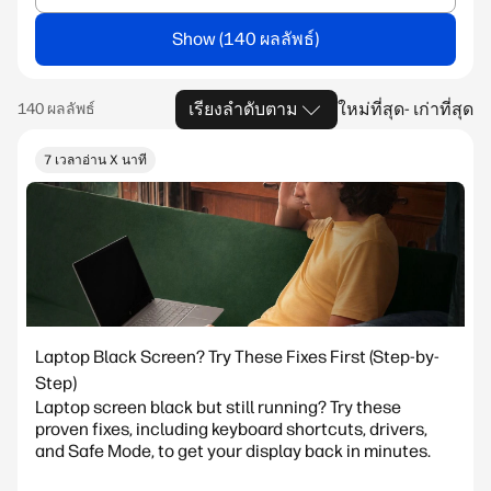
Show
เรียงลำดับตาม
ใหม่ที่สุด- เก่าที่สุด
7 เวลาอ่าน X นาที
Laptop Black Screen? Try These Fixes First (Step-by-
Step)
Laptop screen black but still running? Try these
proven fixes, including keyboard shortcuts, drivers,
and Safe Mode, to get your display back in minutes.