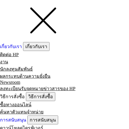
เกี่ยวกับเรา
เกี่ยวกับเรา
ติดต่อ HP
งาน
นักลงทุนสัมพันธ์
ผลกระทบด้านความยั่งยืน
Newsroom
ลงทะเบียนรับจดหมายข่าวสารของ HP
วิธีการสั่งซื้อ
วิธีการสั่งซื้อ
ซื้อทางออนไลน์
ค้นหาตัวแทนจำหน่าย
การสนับสนุน
การสนับสนุน
ดาวน์โหลดไดรฟ์เวอร์