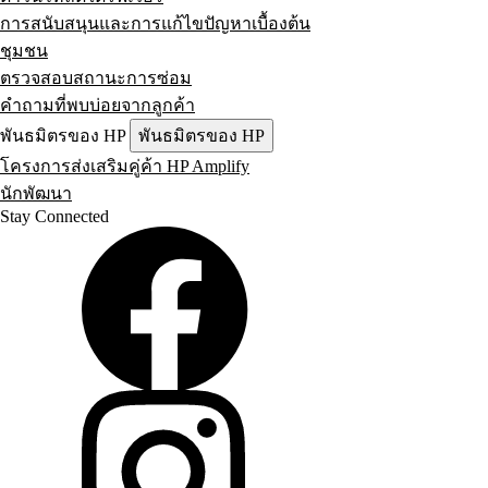
การสนับสนุนและการแก้ไขปัญหาเบื้องต้น
ชุมชน
ตรวจสอบสถานะการซ่อม
คำถามที่พบบ่อยจากลูกค้า
พันธมิตรของ HP
พันธมิตรของ HP
โครงการส่งเสริมคู่ค้า HP Amplify
นักพัฒนา
Stay Connected