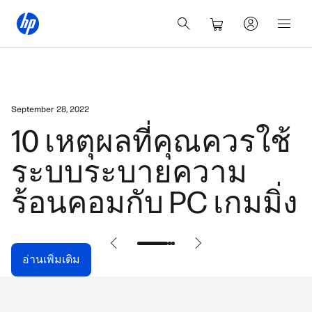
September 28, 2022
10 เหตุผลที่คุณควรใช้
ระบบระบายความ
ร้อนคอมกับ PC เกมมิ่ง
อ่านเพิ่มเติม