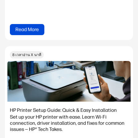
Read More
8 เวลาอ่าน X นาที
HP Printer Setup Guide: Quick & Easy Installation
Set up your HP printer with ease. Learn Wi-Fi
connection, driver installation, and fixes for common
issues — HP® Tech Takes.