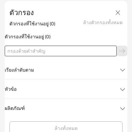
ตัวกรอง
ล้างตัวกรองทั้งหมด
ตัวกรองที่ใช้งานอยู่
ตัวกรองที่ใช้งานอยู่
เรียงลำดับตาม
หัวข้อ
ผลิตภัณฑ์
ล้างทั้งหมด