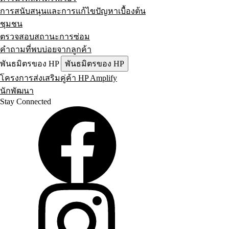
การสนับสนุนและการแก้ไขปัญหาเบื้องต้น
ชุมชน
ตรวจสอบสถานะการซ่อม
คำถามที่พบบ่อยจากลูกค้า
พันธมิตรของ HP
พันธมิตรของ HP
โครงการส่งเสริมคู่ค้า HP Amplify
นักพัฒนา
Stay Connected