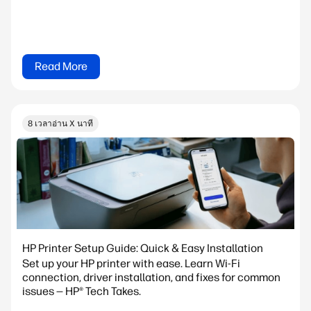
Read More
8 เวลาอ่าน X นาที
HP Printer Setup Guide: Quick & Easy Installation
Set up your HP printer with ease. Learn Wi-Fi
connection, driver installation, and fixes for common
issues — HP® Tech Takes.