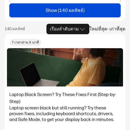
Show
เรียงลำดับตาม
ใหม่ที่สุด- เก่าที่สุด
7 เวลาอ่าน X นาที
Laptop Black Screen? Try These Fixes First (Step-by-
Step)
Laptop screen black but still running? Try these
proven fixes, including keyboard shortcuts, drivers,
and Safe Mode, to get your display back in minutes.