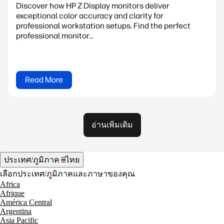
Discover how HP Z Display monitors deliver
exceptional color accuracy and clarity for
professional workstation setups. Find the perfect
professional monitor...
Read More
อ่านเพิ่มเติม
ประเทศ/ภูมิภาค
ไทย
เลือกประเทศ/ภูมิภาคและภาษาของคุณ
Africa
Afrique
América Central
Argentina
Asia Pacific