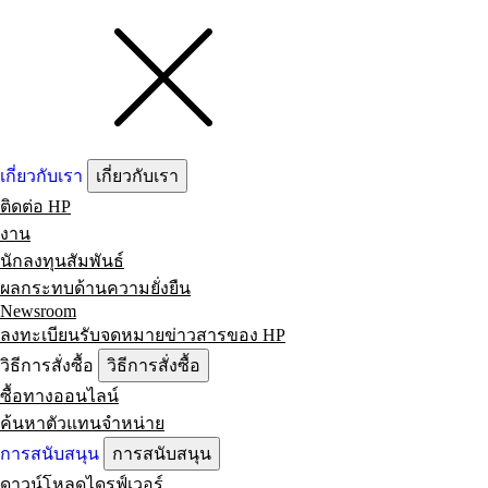
เกี่ยวกับเรา
เกี่ยวกับเรา
ติดต่อ HP
งาน
นักลงทุนสัมพันธ์
ผลกระทบด้านความยั่งยืน
Newsroom
ลงทะเบียนรับจดหมายข่าวสารของ HP
วิธีการสั่งซื้อ
วิธีการสั่งซื้อ
ซื้อทางออนไลน์
ค้นหาตัวแทนจำหน่าย
การสนับสนุน
การสนับสนุน
ดาวน์โหลดไดรฟ์เวอร์