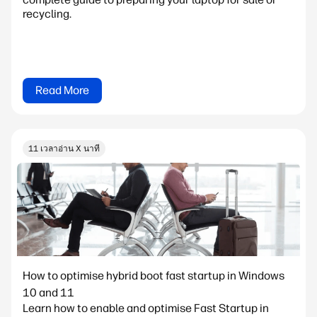
recycling.
Read More
11 เวลาอ่าน X นาที
How to optimise hybrid boot fast startup in Windows
10 and 11
Learn how to enable and optimise Fast Startup in