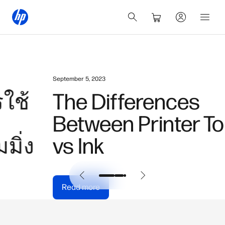
September 5, 2023
The Differences
Between Printer Toner
vs Ink
Read more