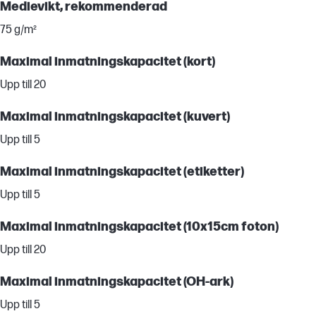
Medievikt, rekommenderad
75 g/m²
Maximal inmatningskapacitet (kort)
Upp till 20
Maximal inmatningskapacitet (kuvert)
Upp till 5
Maximal inmatningskapacitet (etiketter)
Upp till 5
Maximal inmatningskapacitet (10x15cm foton)
Upp till 20
Maximal inmatningskapacitet (OH-ark)
Upp till 5