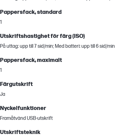
Pappersfack, standard
1
Utskriftshastighet för färg (ISO)
På uttag: upp till 7 sid/min; Med batteri: upp till 6 sid/min
Pappersfack, maximalt
1
Färgutskrift
Ja
Nyckelfunktioner
Framåtvänd USB-utskrift
Utskriftsteknik