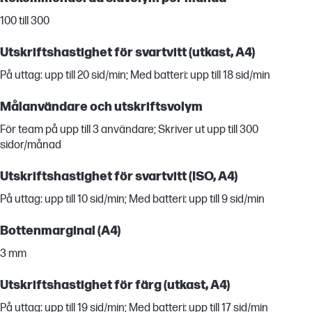
100 till 300
Utskriftshastighet för svartvitt (utkast, A4)
På uttag: upp till 20 sid/min; Med batteri: upp till 18 sid/min
Målanvändare och utskriftsvolym
För team på upp till 3 användare; Skriver ut upp till 300
sidor/månad
Utskriftshastighet för svartvitt (ISO, A4)
På uttag: upp till 10 sid/min; Med batteri: upp till 9 sid/min
Bottenmarginal (A4)
3 mm
Utskriftshastighet för färg (utkast, A4)
På uttag: upp till 19 sid/min; Med batteri: upp till 17 sid/min