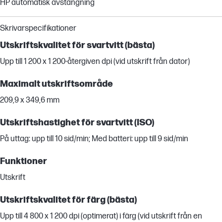
HP automatisk avstängning
Skrivarspecifikationer
Utskriftskvalitet för svartvitt (bästa)
Upp till 1 200 x 1 200-återgiven dpi (vid utskrift från dator)
Maximalt utskriftsområde
209,9 x 349,6 mm
Utskriftshastighet för svartvitt (ISO)
På uttag: upp till 10 sid/min; Med batteri: upp till 9 sid/min
Funktioner
Utskrift
Utskriftskvalitet för färg (bästa)
Upp till 4 800 x 1 200 dpi (optimerat) i färg (vid utskrift från en