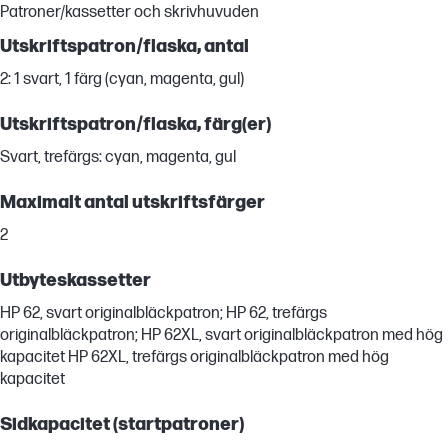
Patroner/kassetter och skrivhuvuden
Utskriftspatron/flaska, antal
2: 1 svart, 1 färg (cyan, magenta, gul)
Utskriftspatron/flaska, färg(er)
Svart, trefärgs: cyan, magenta, gul
Maximalt antal utskriftsfärger
2
Utbyteskassetter
HP 62, svart originalbläckpatron; HP 62, trefärgs
originalbläckpatron; HP 62XL, svart originalbläckpatron med hög
kapacitet HP 62XL, trefärgs originalbläckpatron med hög
kapacitet
Sidkapacitet (startpatroner)