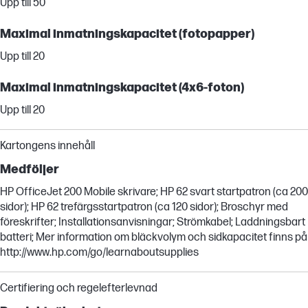
Upp till 50
Maximal inmatningskapacitet (fotopapper)
Upp till 20
Maximal inmatningskapacitet (4x6-foton)
Upp till 20
Kartongens innehåll
Medföljer
HP OfficeJet 200 Mobile skrivare; HP 62 svart startpatron (ca 200
sidor); HP 62 trefärgsstartpatron (ca 120 sidor); Broschyr med
föreskrifter; Installationsanvisningar; Strömkabel; Laddningsbart
batteri; Mer information om bläckvolym och sidkapacitet finns på
http://www.hp.com/go/learnaboutsupplies
Certifiering och regelefterlevnad