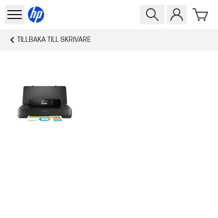
TILLBAKA TILL
SKRIVARE