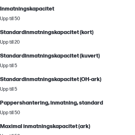
Inmatningskapacitet
Upp till 50
Standardinmatningskapacitet (kort)
Upp till 20
Standardinmatningskapacitet (kuvert)
Upp till 5
Standardinmatningskapacitet (OH-ark)
Upp till 5
Pappershantering, inmatning, standard
Upp till 50
Maximal inmatningskapacitet (ark)