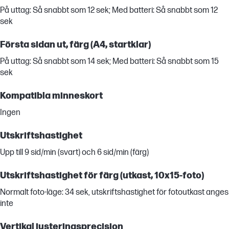
På uttag: Så snabbt som 12 sek; Med batteri: Så snabbt som 12
sek
Första sidan ut, färg (A4, startklar)
På uttag: Så snabbt som 14 sek; Med batteri: Så snabbt som 15
sek
Kompatibla minneskort
Ingen
Utskriftshastighet
Upp till 9 sid/min (svart) och 6 sid/min (färg)
Utskriftshastighet för färg (utkast, 10x15-foto)
Normalt foto-läge: 34 sek, utskriftshastighet för fotoutkast anges
inte
Vertikal justeringsprecision