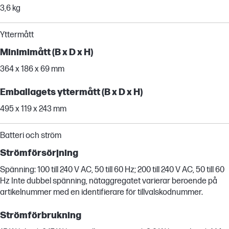
3,6 kg
Yttermått
Minimimått (B x D x H)
364 x 186 x 69 mm
Emballagets yttermått (B x D x H)
495 x 119 x 243 mm
Batteri och ström
Strömförsörjning
Spänning: 100 till 240 V AC, 50 till 60 Hz; 200 till 240 V AC, 50 till 60
Hz Inte dubbel spänning, nätaggregatet varierar beroende på
artikelnummer med en identifierare för tillvalskodnummer.
Strömförbrukning