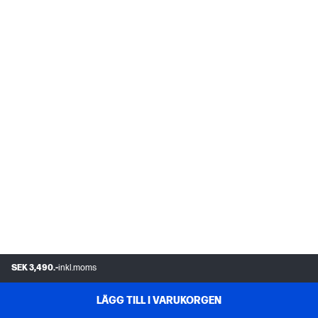
SEK 3,490.-
inkl.moms
LÄGG TILL I VARUKORGEN