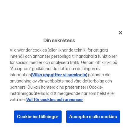
Din sekretess
Vi använder cookies (eller liknande teknik) för att göra
innehåll och annonser personliga, tillhandahålla funktioner
för sociala medier och analysera trafik. Genom att klicka på
”Acceptera” godkänner du detta och delningen av
Information
(Vilka uppgifter vi samlar in)
gällande din
användning av vår webbplats med våra dotterbolag och
partners. Du kan hantera dina preferenser i Cookie-
inställningar, återkalla ditt medgivande när som helst eller
veta mer
Val för cookies och annonser
.
Cookie-inställningar
Acceptera alla cookies