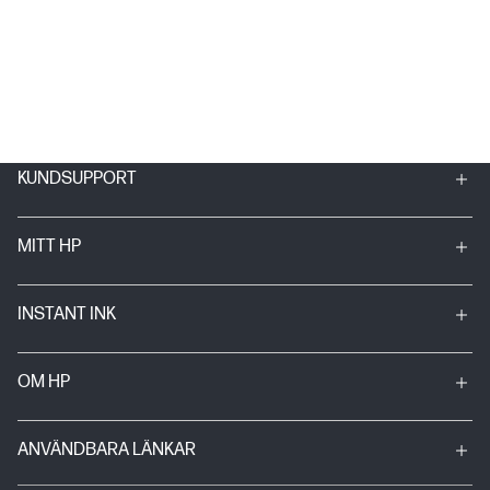
KUNDSUPPORT
MITT HP
INSTANT INK
OM HP
ANVÄNDBARA LÄNKAR