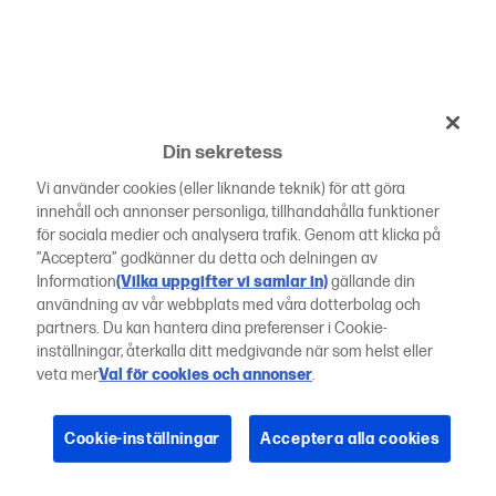
Din sekretess
Vi använder cookies (eller liknande teknik) för att göra
innehåll och annonser personliga, tillhandahålla funktioner
för sociala medier och analysera trafik. Genom att klicka på
”Acceptera” godkänner du detta och delningen av
Information
(Vilka uppgifter vi samlar in)
gällande din
användning av vår webbplats med våra dotterbolag och
partners. Du kan hantera dina preferenser i Cookie-
inställningar, återkalla ditt medgivande när som helst eller
veta mer
Val för cookies och annonser
.
Cookie-inställningar
Acceptera alla cookies