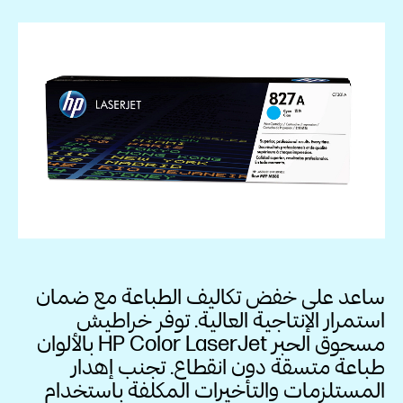
ساعد على خفض تكاليف الطباعة مع ضمان
استمرار الإنتاجية العالية. توفر خراطيش
مسحوق الحبر HP Color LaserJet بالألوان
طباعة متسقة دون انقطاع. تجنب إهدار
المستلزمات والتأخيرات المكلفة باستخدام