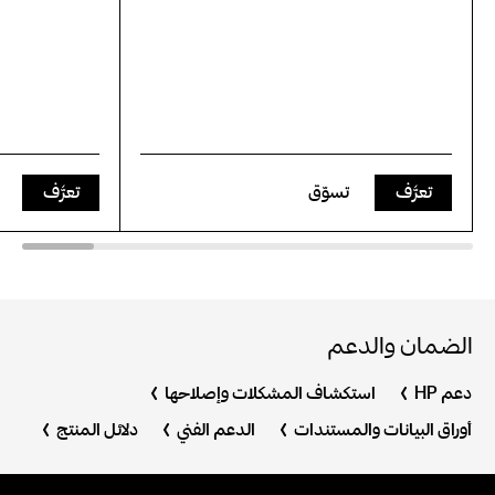
تعرَّف
تسوّق
تعرَّف
الضمان والدعم
دعم HP
استكشاف المشكلات وإصلاحها
أوراق البيانات والمستندات
الدعم الفني
دلائل المنتج