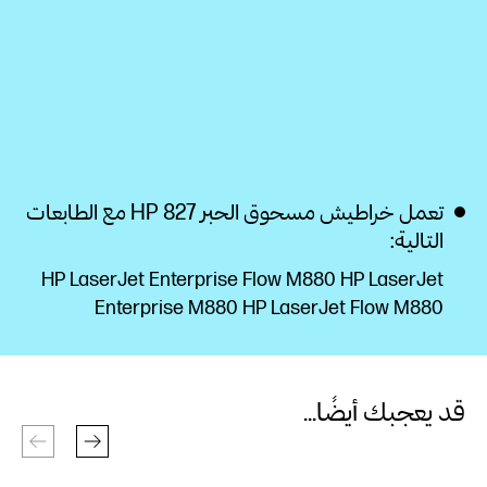
تعمل خراطيش مسحوق الحبر HP 827 مع الطابعات
التالية:
HP LaserJet Enterprise Flow M880 HP LaserJet
Enterprise M880 HP LaserJet Flow M880
قد يعجبك أيضًا...