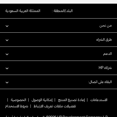
البلد/المنطقة :
المملكة العربية السعودية
من نحن
طرق الشراء
الدعم
شركاء HP
البقاء على اتصال:
الاستدعاءات
|
إعادة تصنيع المنتج
|
إمكانية الوصول
|
الخصوصية
|
تفضيلات ملفات تعريف الارتباط
|
شروط الاستخدام