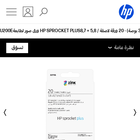
نظرة عامة
الدعم
نظرة عامة
تسوّق
نظرة عامة
الدعم