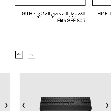
وتر الشخصي المكتبيHP Elite
الكمبيوتر الشخصي المكتبي G9 HP
Elite SFF 805