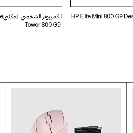
HP Elite Mini 800 G9 De
الكمبي
Tower 800 G9 ‎