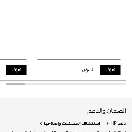
تعرَّف
تسوّق
تعرَّف
الضمان والدعم
دعم HP
استكشاف المشكلات وإصلاحها