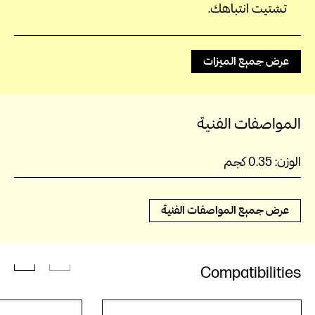
تشتيت انتباهك.
عرض جميع الميزات
المواصفات الفنية
الوزن:
0.35 كجم
عرض جميع المواصفات الفنية
Compatibilities