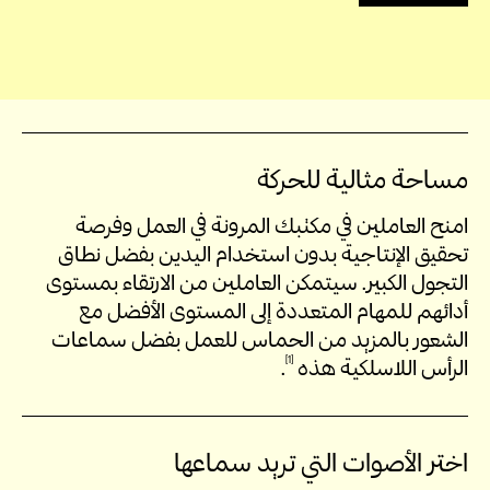
مساحة مثالية للحركة
امنح العاملين في مكتبك المرونة في العمل وفرصة
تحقيق الإنتاجية بدون استخدام اليدين بفضل نطاق
التجول الكبير. سيتمكن العاملين من الارتقاء بمستوى
أدائهم للمهام المتعددة إلى المستوى الأفضل مع
الشعور بالمزيد من الحماس للعمل بفضل سماعات
1
الرأس اللاسلكية
هذه
.
اختر الأصوات التي تريد سماعها