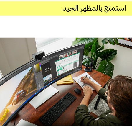
استمتع بالمظهر الجيد