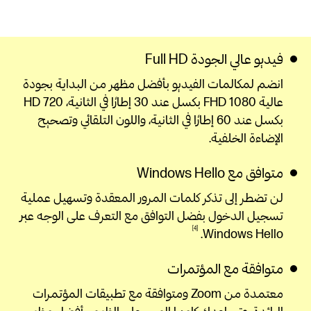
فيديو عالي الجودة Full HD
انضم لمكالمات الفيديو بأفضل مظهر من البداية بجودة
عالية FHD 1080 بكسل عند 30 إطارًا في الثانية، HD 720
بكسل عند 60 إطارًا في الثانية، واللون التلقائي وتصحيح
الإضاءة الخلفية.
متوافق مع Windows Hello
لن تضطر إلى تذكر كلمات المرور المعقدة وتسهيل عملية
تسجيل الدخول بفضل التوافق مع التعرف على الوجه عبر
4
Windows
Hello.
متوافقة مع المؤتمرات
معتمدة من Zoom ومتوافقة مع تطبيقات المؤتمرات