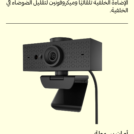
الإضاءة الخلفية تلقائيًا وميكروفونين لتقليل الضوضاء في
الخلفية.
أمان بسهولة