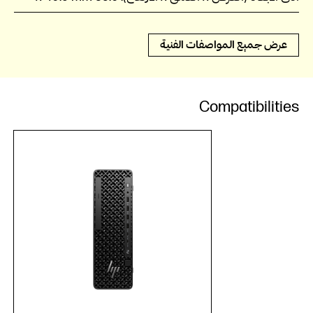
عرض جميع المواصفات الفنية
Compatibilities