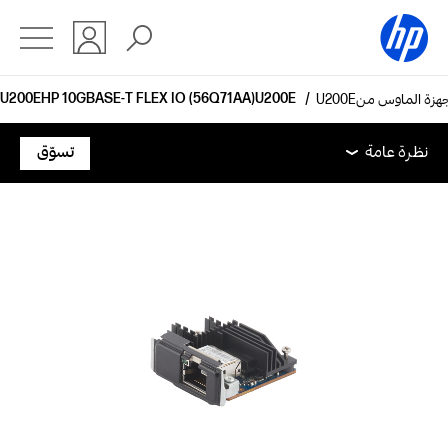
HP 10GBASE-T FLEX IO (56Q71AA)
نظرة عامة
المواصفات الفنية
الملحقات
الدعم
نظرة عامة
تسوّق
نظرة عامة
المواصفات الفنية
الملحقات
الدعم