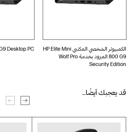
الكمبيوتر الشخصي المكتبي HP Elite Mini
0 G9 Desktop PC
800 G9‎ المزود بخدمة Wolf Pro
Security Edition
قد يعجبك أيضًا...