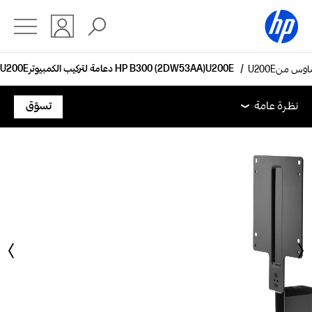
دعامة لتركيب الكمبيوتر HP B300‎ (2DW53AA)
نظرة عامة
المواصفات الفنية
الملحقات
الدعم
نظرة عامة
تسوّق
نظرة عامة
المواصفات الفنية
الملحقات
الدعم