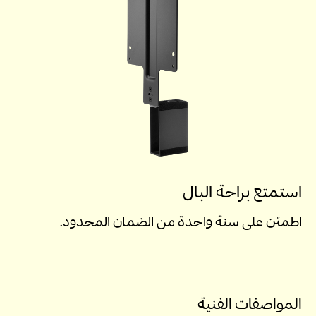
استمتع براحة البال
اطمئن على سنة واحدة من الضمان المحدود.
المواصفات الفنية