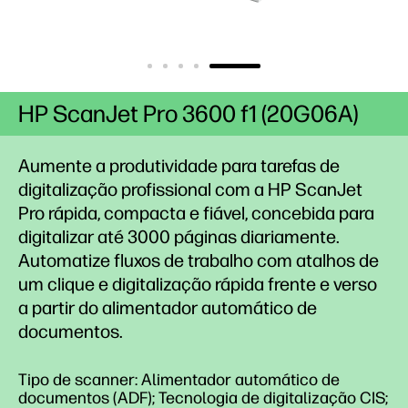
HP ScanJet Pro 3600 f1 (20G06A)
Aumente a produtividade para tarefas de
digitalização profissional com a HP ScanJet
Pro rápida, compacta e fiável, concebida para
digitalizar até 3000 páginas diariamente.
Automatize fluxos de trabalho com atalhos de
um clique e digitalização rápida frente e verso
a partir do alimentador automático de
documentos.
Tipo de scanner: Alimentador automático de
documentos (ADF); Tecnologia de digitalização CIS;