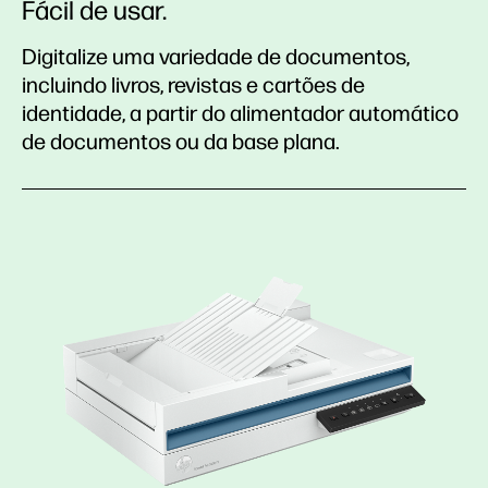
Fácil de usar.
Digitalize uma variedade de documentos,
incluindo livros, revistas e cartões de
identidade, a partir do alimentador automático
de documentos ou da base plana.