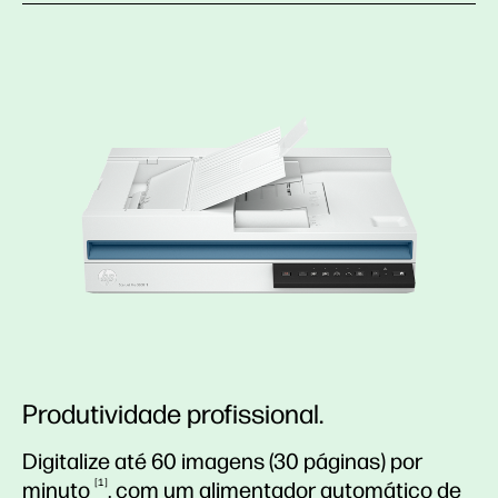
Produtividade profissional.
Digitalize até 60 imagens (30 páginas) por
1
minuto
, com um alimentador automático de