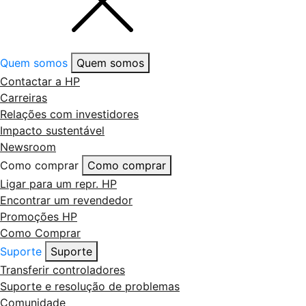
Quem somos
Quem somos
Contactar a HP
Carreiras
Relações com investidores
Impacto sustentável
Newsroom
Como comprar
Como comprar
Ligar para um repr. HP
Encontrar um revendedor
Promoções HP
Como Comprar
Suporte
Suporte
Transferir controladores
Suporte e resolução de problemas
Comunidade