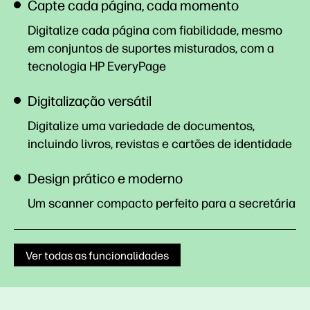
Capte cada página, cada momento
Digitalize cada página com fiabilidade, mesmo
em conjuntos de suportes misturados, com a
tecnologia HP EveryPage
Digitalização versátil
Digitalize uma variedade de documentos,
incluindo livros, revistas e cartões de identidade
Design prático e moderno
Um scanner compacto perfeito para a secretária
Ver todas as funcionalidades