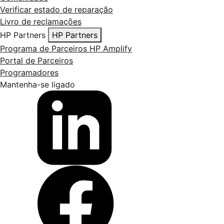
Verificar estado de reparação
Livro de reclamações
HP Partners
HP Partners
Programa de Parceiros HP Amplify
Portal de Parceiros
Programadores
Mantenha-se ligado