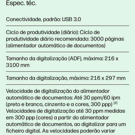
Espec. téc.
Conectividade, padrão:
USB 3.0
Ciclo de produtividade (diário):
Ciclo de
produtividade diário recomendado: 3000 páginas
(alimentador automático de documentos)
Tamanho da digitalização (ADF), máxima:
216 x
3100 mm
Tamanho da digitalização, máximo:
216 x 297 mm
Velocidade de digitalização do alimentador
automático de documentos:
Até 30 ppm/60 ipm
(preto e branco, cinzento e a cores, 300
ppp)
2
Velocidades de digitalização até 30 ppm medidas
em 300 ppp (cores) a partir do alimentador
automático de documentos, ao digitalizar para um
ficheiro digital. As velocidades poderão variar