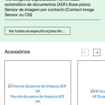
automático de documentos (ADF); Base plana;
Sensor de imagem por contacto (Contact Image
Sensor ou CIS)
Ver todas as especificações técnicas
Acessórios