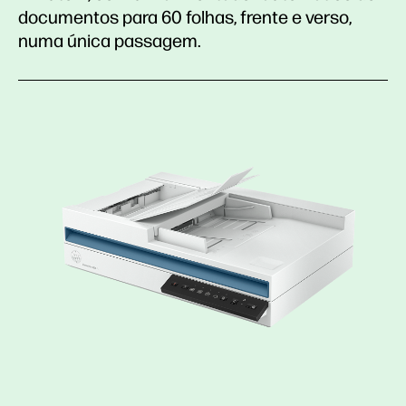
documentos para 60 folhas, frente e verso,
numa única passagem.