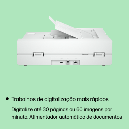
Trabalhos de digitalização mais rápidos
Digitalize até 30 páginas ou 60 imagens por
minuto. Alimentador automático de
documentos