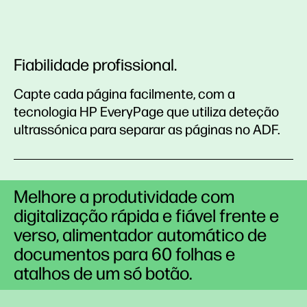
Fiabilidade profissional.
Capte cada página facilmente, com a
tecnologia HP EveryPage que utiliza deteção
ultrassónica para separar as páginas no ADF.
Melhore a produtividade com
digitalização rápida e fiável frente e
verso, alimentador automático de
documentos para 60 folhas e
atalhos de um só botão.