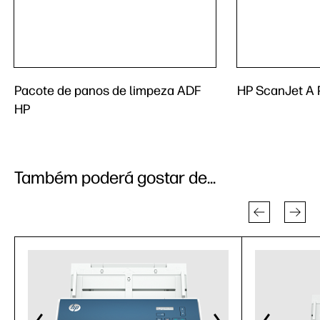
Pacote de panos de limpeza ADF
HP ScanJet A 
HP
Também poderá gostar de...