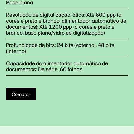
Base plana
Resolução de digitalização, ótica: Até 600 ppp (a
cores e preto e branco, alimentador automático de
documentos); Até 1200 ppp (a cores e preto e
branco, base plana/vidro de digitalização)
Profundidade de bits: 24 bits (externo), 48 bits
(interno)
Capacidade do alimentador automático de
documentos: De série, 60 folhas
Comprar