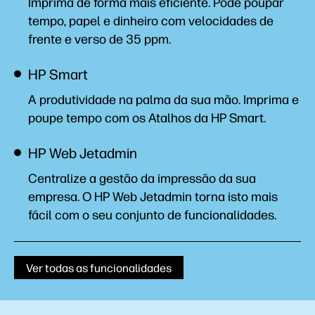
Imprima de forma mais eficiente. Pode poupar
tempo, papel e dinheiro com velocidades de
frente e verso de 35
ppm.
HP Smart
A produtividade na palma da sua mão. Imprima e
poupe tempo com os Atalhos da HP
Smart.
HP Web Jetadmin
Centralize a gestão da impressão da sua
empresa. O HP Web Jetadmin torna isto mais
fácil com o seu conjunto de
funcionalidades.
Ver todas as funcionalidades