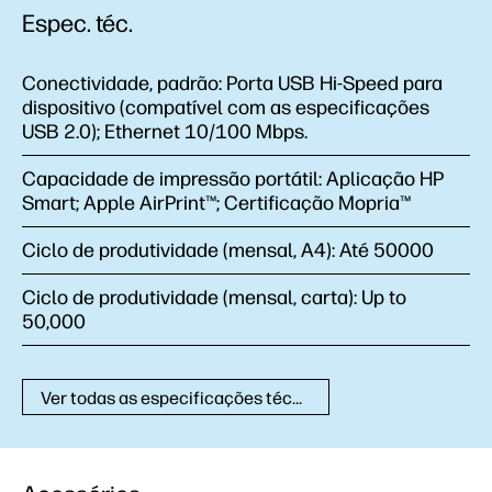
Espec. téc.
Conectividade, padrão:
Porta USB Hi-Speed para
dispositivo (compatível com as especificações
USB 2.0); Ethernet 10/100 Mbps.
Capacidade de impressão portátil:
Aplicação HP
Smart; Apple AirPrint™; Certificação Mopria™
Ciclo de produtividade (mensal, A4):
Até 50000
Ciclo de produtividade (mensal, carta):
Up to
50,000
Ver todas as especificações técnicas