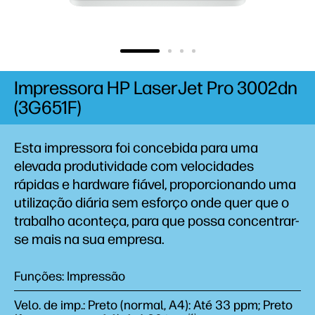
Impressora HP LaserJet Pro 3002dn
(3G651F)
Esta impressora foi concebida para uma
elevada produtividade com velocidades
rápidas e hardware fiável, proporcionando uma
utilização diária sem esforço onde quer que o
trabalho aconteça, para que possa concentrar-
se mais na sua empresa.
Funções: Impressão
Velo. de imp.: Preto (normal, A4): Até 33 ppm; Preto