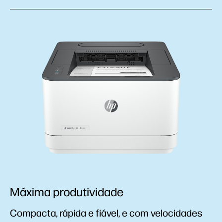
Máxima produtividade
Compacta, rápida e fiável, e com velocidades