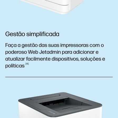
Gestão simplificada
Faça a gestão das suas impressoras com o
poderoso Web Jetadmin para adicionar e
atualizar facilmente dispositivos, soluções e
4
políticas