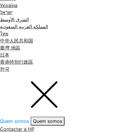
Україна
ישראל
الشرق الأوسط
المملكة العربية السعودية
ไทย
中华人民共和国
臺灣 地區
日本
香港特別行政區
한국
Quem somos
Quem somos
Contactar a HP