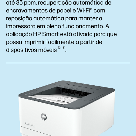
até 35 ppm, recuperação automática de
encravamentos de papel e Wi-Fi® com
reposição automática para manter a
impressora em pleno funcionamento. A
aplicação HP Smart está ativada para que
possa imprimir facilmente a partir de
2
3
dispositivos
móveis
.