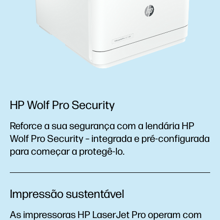
HP Wolf Pro Security
Reforce a sua segurança com a lendária HP
Wolf Pro Security – integrada e pré-configurada
para começar a protegê-lo.
Impressão sustentável
As impressoras HP LaserJet Pro operam com