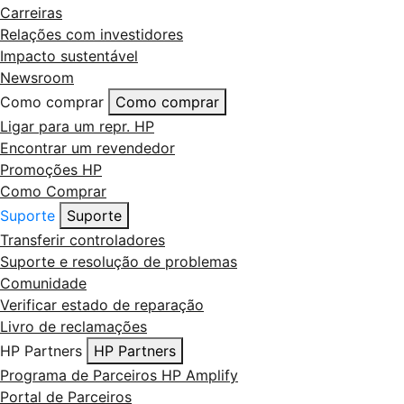
Carreiras
Relações com investidores
Impacto sustentável
Newsroom
Como comprar
Como comprar
Ligar para um repr. HP
Encontrar um revendedor
Promoções HP
Como Comprar
Suporte
Suporte
Transferir controladores
Suporte e resolução de problemas
Comunidade
Verificar estado de reparação
Livro de reclamações
HP Partners
HP Partners
Programa de Parceiros HP Amplify
Portal de Parceiros