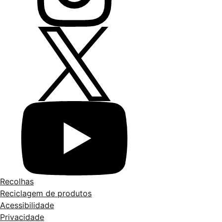
Recolhas
Reciclagem de produtos
Acessibilidade
Privacidade