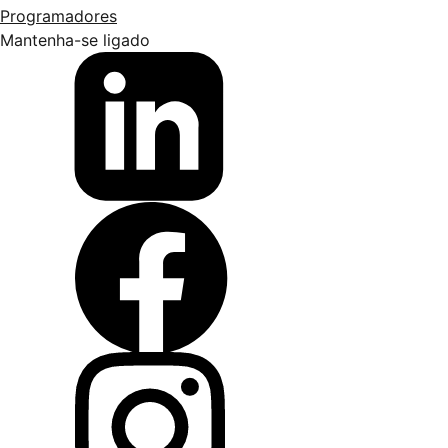
Programadores
Mantenha-se ligado