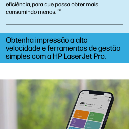
eficiência, para que possa obter mais
5
consumindo
menos.
Obtenha impressão a alta
velocidade e ferramentas de gestão
simples com a HP LaserJet Pro.