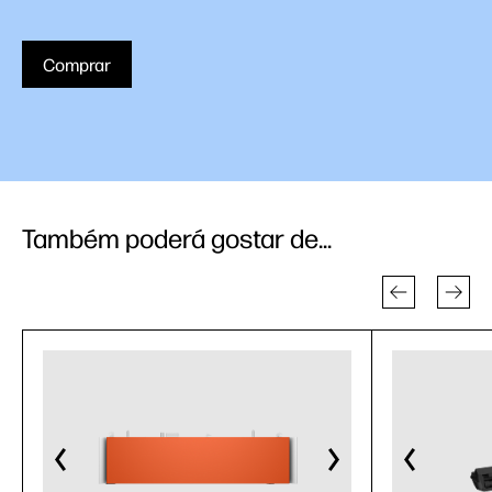
Comprar
Também poderá gostar de...