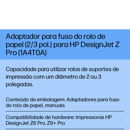
Adaptador para fuso do rolo de
papel (2/3 pol.) para HP DesignJet Z
Pro (1A4T0A)
Capacidade para utilizar rolos de suportes de
impressão com um diâmetro de 2 ou 3
polegadas.
Conteúdo da embalagem: Adaptadores para fuso
do rolo de papel, manuais
Compatibilidade de hardware: Impressoras HP
DesignJet Z6 Pro, Z9+ Pro