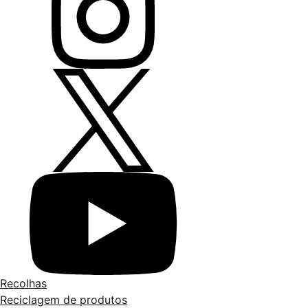
Recolhas
Reciclagem de produtos