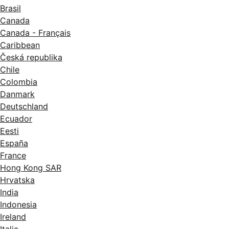
Brasil
Canada
Canada - Français
Caribbean
Česká republika
Chile
Colombia
Danmark
Deutschland
Ecuador
Eesti
España
France
Hong Kong SAR
Hrvatska
India
Indonesia
Ireland