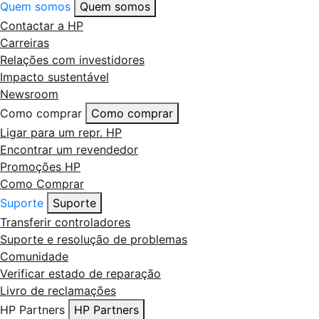
Quem somos
Quem somos
Contactar a HP
Carreiras
Relações com investidores
Impacto sustentável
Newsroom
Como comprar
Como comprar
Ligar para um repr. HP
Encontrar um revendedor
Promoções HP
Como Comprar
Suporte
Suporte
Transferir controladores
Suporte e resolução de problemas
Comunidade
Verificar estado de reparação
Livro de reclamações
HP Partners
HP Partners