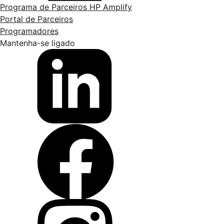
Programa de Parceiros HP Amplify
Portal de Parceiros
Programadores
Mantenha-se ligado