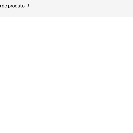
 de produto