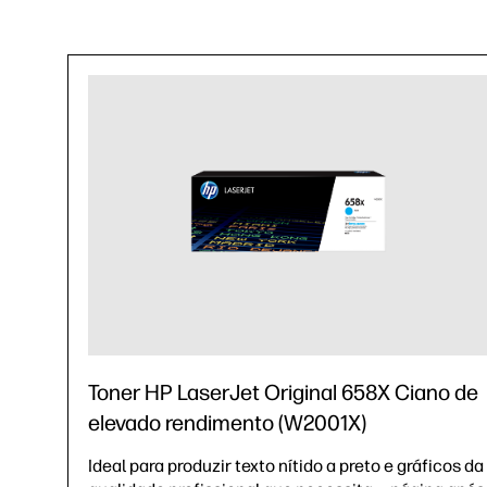
Toner HP LaserJet Original 658X Ciano de
elevado rendimento (W2001X)
Ideal para produzir texto nítido a preto e gráficos da