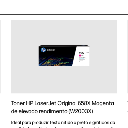
Toner HP LaserJet Original 658X Magenta
de elevado rendimento (W2003X)
Ideal para produzir texto nítido a preto e gráficos da