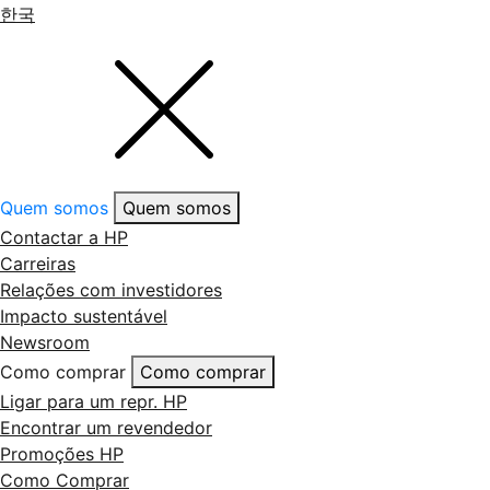
한국
Quem somos
Quem somos
Contactar a HP
Carreiras
Relações com investidores
Impacto sustentável
Newsroom
Como comprar
Como comprar
Ligar para um repr. HP
Encontrar um revendedor
Promoções HP
Como Comprar