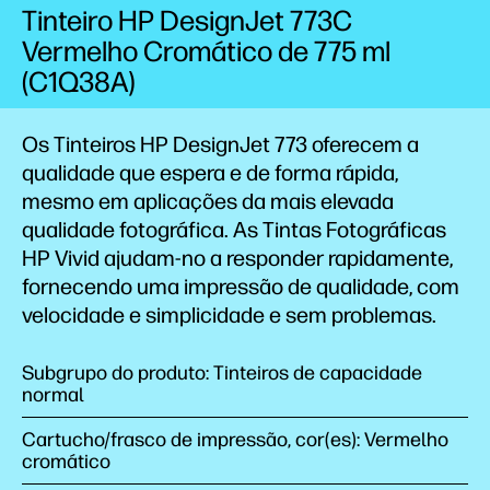
Tinteiro HP DesignJet 773C
Vermelho Cromático de 775 ml
(C1Q38A)
Os Tinteiros HP DesignJet 773 oferecem a
qualidade que espera e de forma rápida,
mesmo em aplicações da mais elevada
qualidade fotográfica. As Tintas Fotográficas
HP Vivid ajudam-no a responder rapidamente,
fornecendo uma impressão de qualidade, com
velocidade e simplicidade e sem problemas.
Subgrupo do produto: Tinteiros de capacidade
normal
Cartucho/frasco de impressão, cor(es): Vermelho
cromático