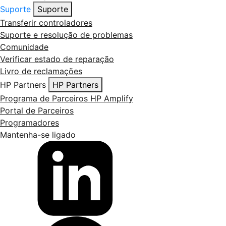
Suporte
Suporte
Transferir controladores
Suporte e resolução de problemas
Comunidade
Verificar estado de reparação
Livro de reclamações
HP Partners
HP Partners
Programa de Parceiros HP Amplify
Portal de Parceiros
Programadores
Mantenha-se ligado