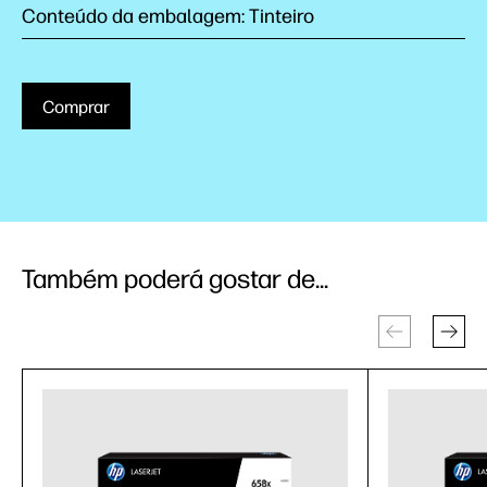
Conteúdo da embalagem: Tinteiro
Comprar
Também poderá gostar de...