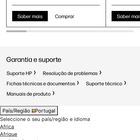
Saber mais
Comprar
Saber mai
Garantia e suporte
Suporte HP
Resolução de problemas
Fichas técnicas e documentos
Suporte técnico
Manuais de produto
País/Região
Portugal
Seleccione o seu país/região e idioma
Africa
Afrique