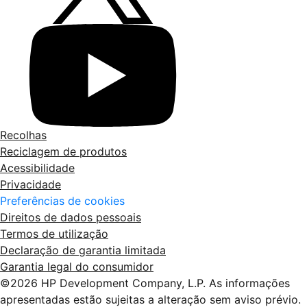
Recolhas
Reciclagem de produtos
Acessibilidade
Privacidade
Preferências de cookies
Direitos de dados pessoais
Termos de utilização
Declaração de garantia limitada
Garantia legal do consumidor
©2026 HP Development Company, L.P. As informações
apresentadas estão sujeitas a alteração sem aviso prévio.