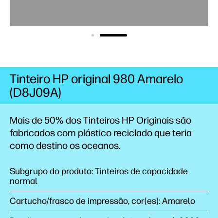
Tinteiro HP original 980 Amarelo
(D8J09A)
Mais de 50% dos Tinteiros HP Originais são
fabricados com plástico reciclado que teria
como destino os
oceanos.
Subgrupo do produto: Tinteiros de capacidade
normal
Cartucho/frasco de impressão, cor(es): Amarelo