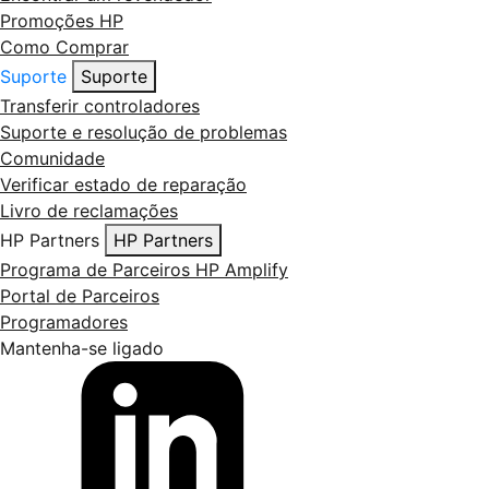
Promoções HP
Como Comprar
Suporte
Suporte
Transferir controladores
Suporte e resolução de problemas
Comunidade
Verificar estado de reparação
Livro de reclamações
HP Partners
HP Partners
Programa de Parceiros HP Amplify
Portal de Parceiros
Programadores
Mantenha-se ligado