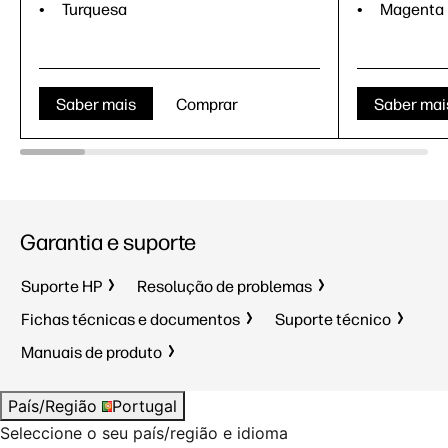
Turquesa
Magenta
Saber mais
Comprar
Saber mai
Garantia e suporte
Suporte HP
Resolução de problemas
Fichas técnicas e documentos
Suporte técnico
Manuais de produto
País/Região
Portugal
Seleccione o seu país/região e idioma