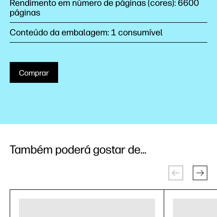
Rendimento em número de páginas (cores): 6600
páginas
Conteúdo da embalagem: 1 consumível
Comprar
Também poderá gostar de...