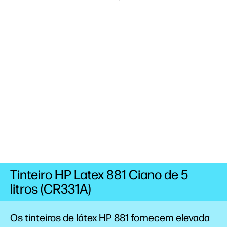
Tinteiro HP Latex 881 Ciano de 5
litros (CR331A)
Os tinteiros de látex HP 881 fornecem elevada