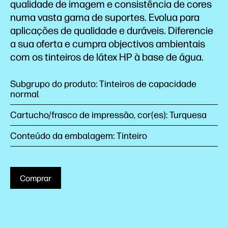
qualidade de imagem e consistência de cores
numa vasta gama de suportes. Evolua para
aplicações de qualidade e duráveis. Diferencie
a sua oferta e cumpra objectivos ambientais
com os tinteiros de látex HP à base de água.
Subgrupo do produto: Tinteiros de capacidade
normal
Cartucho/frasco de impressão, cor(es): Turquesa
Conteúdo da embalagem: Tinteiro
Comprar