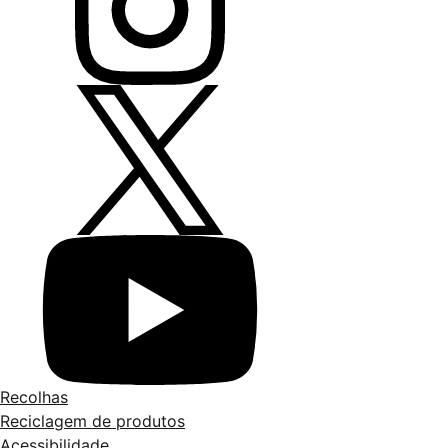
Recolhas
Reciclagem de produtos
Acessibilidade