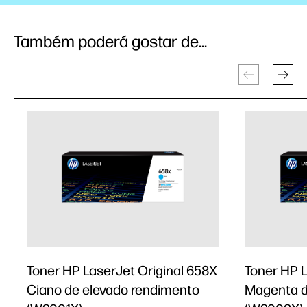
Também poderá gostar de...
Toner HP LaserJet Original 658X
Toner HP L
Ciano de elevado rendimento
Magenta d