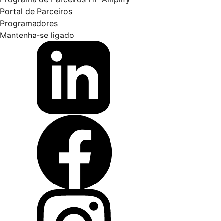
Portal de Parceiros
Programadores
Mantenha-se ligado