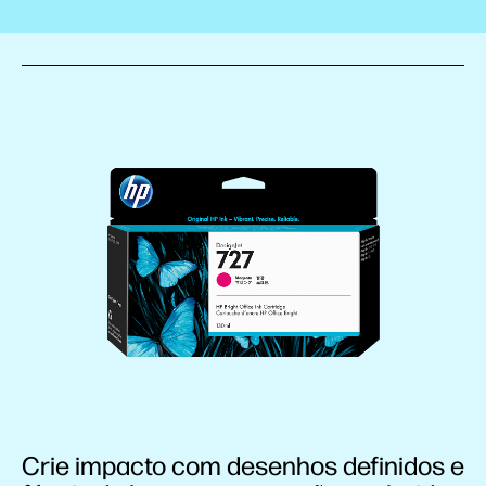
Crie impacto com desenhos definidos e