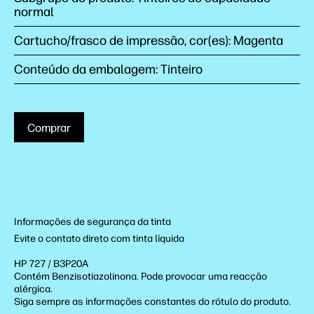
normal
Cartucho/frasco de impressão, cor(es): Magenta
Conteúdo da embalagem: Tinteiro
Comprar
Informações de segurança da tinta
Evite o contato direto com tinta líquida
HP 727 / B3P20A
Contém Benzisotiazolinona. Pode provocar uma reacção
alérgica.
Siga sempre as informações constantes do rótulo do produto.