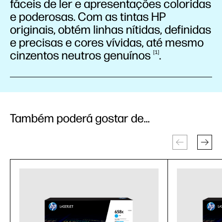
fáceis de ler e apresentações coloridas
e poderosas. Com as tintas HP
originais, obtém linhas nítidas, definidas
e precisas e cores vívidas, até mesmo
cinzentos neutros
genuínos
.
1
Também poderá gostar de...