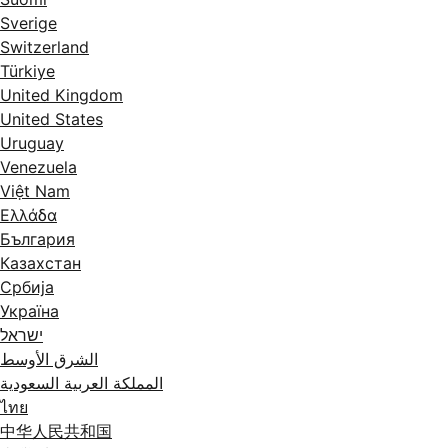
Sverige
Switzerland
Türkiye
United Kingdom
United States
Uruguay
Venezuela
Việt Nam
Ελλάδα
България
Казахстан
Србија
Україна
ישראל
الشرق الأوسط
المملكة العربية السعودية
ไทย
中华人民共和国