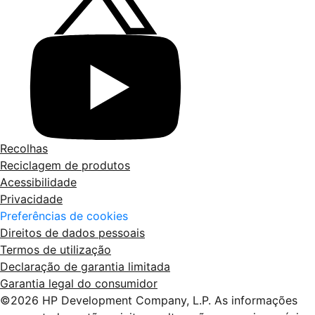
Recolhas
Reciclagem de produtos
Acessibilidade
Privacidade
Preferências de cookies
Direitos de dados pessoais
Termos de utilização
Declaração de garantia limitada
Garantia legal do consumidor
©2026 HP Development Company, L.P. As informações