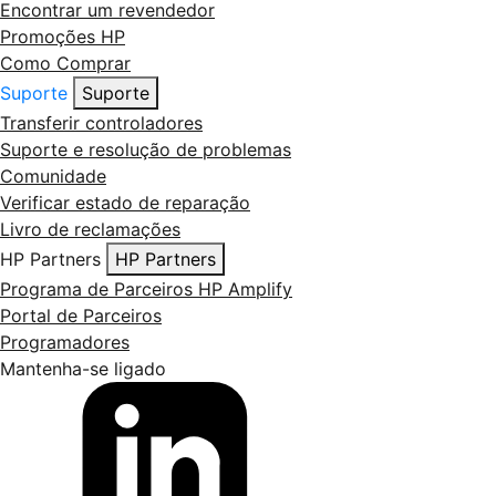
Encontrar um revendedor
Promoções HP
Como Comprar
Suporte
Suporte
Transferir controladores
Suporte e resolução de problemas
Comunidade
Verificar estado de reparação
Livro de reclamações
HP Partners
HP Partners
Programa de Parceiros HP Amplify
Portal de Parceiros
Programadores
Mantenha-se ligado