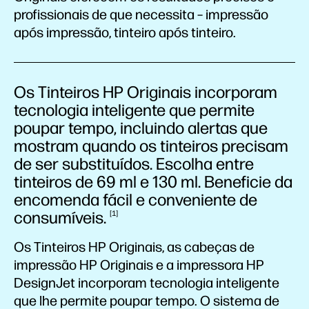
profissionais de que necessita – impressão
após impressão, tinteiro após tinteiro.
Os Tinteiros HP Originais incorporam
tecnologia inteligente que permite
poupar tempo, incluindo alertas que
mostram quando os tinteiros precisam
de ser substituídos. Escolha entre
tinteiros de 69 ml e 130 ml. Beneficie da
encomenda fácil e conveniente de
consumíveis.
1
Os Tinteiros HP Originais, as cabeças de
impressão HP Originais e a impressora HP
DesignJet incorporam tecnologia inteligente
que lhe permite poupar tempo. O sistema de