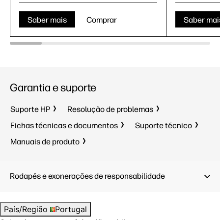
Saber mais
Comprar
Saber mai
Garantia e suporte
Suporte HP
Resolução de problemas
Fichas técnicas e documentos
Suporte técnico
Manuais de produto
Rodapés e exonerações de responsabilidade
País/Região
Portugal