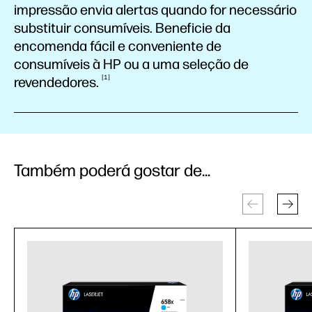
impressão envia alertas quando for necessário
substituir consumíveis. Beneficie da
encomenda fácil e conveniente de
consumíveis à HP ou a uma seleção de
1
revendedores.
Também poderá gostar de...