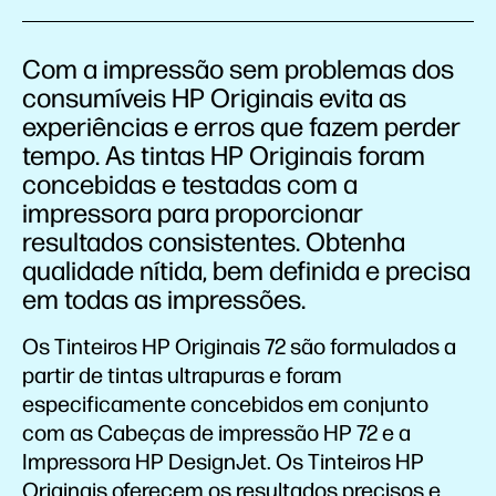
Com a impressão sem problemas dos
consumíveis HP Originais evita as
experiências e erros que fazem perder
tempo. As tintas HP Originais foram
concebidas e testadas com a
impressora para proporcionar
resultados consistentes. Obtenha
qualidade nítida, bem definida e precisa
em todas as impressões.
Os Tinteiros HP Originais 72 são formulados a
partir de tintas ultrapuras e foram
especificamente concebidos em conjunto
com as Cabeças de impressão HP 72 e a
Impressora HP DesignJet. Os Tinteiros HP
Originais oferecem os resultados precisos e