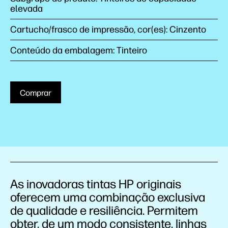
elevada
Cartucho/frasco de impressão, cor(es): Cinzento
Conteúdo da embalagem: Tinteiro
Comprar
As inovadoras tintas HP originais
oferecem uma combinação exclusiva
de qualidade e resiliência. Permitem
obter, de um modo consistente, linhas