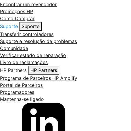
Encontrar um revendedor
Promoções HP
Como Comprar
Suporte
Suporte
Transferir controladores
Suporte e resolução de problemas
Comunidade
Verificar estado de reparação
Livro de reclamações
HP Partners
HP Partners
Programa de Parceiros HP Amplify
Portal de Parceiros
Programadores
Mantenha-se ligado