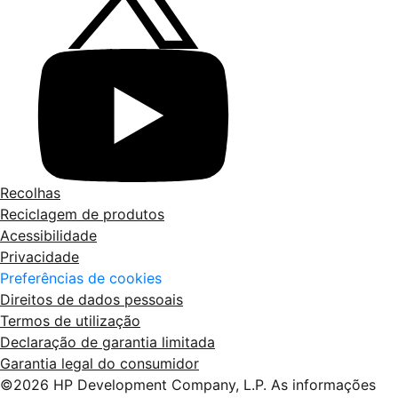
Recolhas
Reciclagem de produtos
Acessibilidade
Privacidade
Preferências de cookies
Direitos de dados pessoais
Termos de utilização
Declaração de garantia limitada
Garantia legal do consumidor
©2026 HP Development Company, L.P. As informações