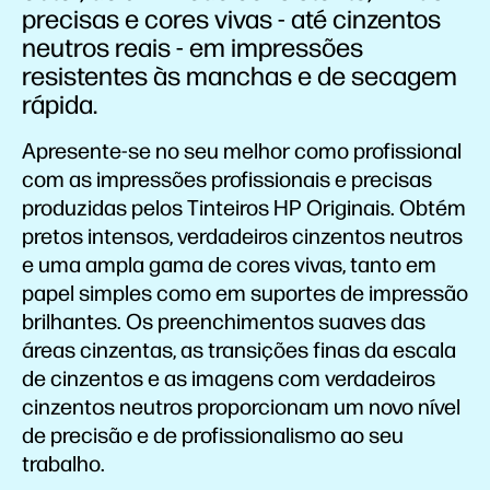
precisas e cores vivas - até cinzentos
neutros reais - em impressões
resistentes às manchas e de secagem
rápida.
Apresente-se no seu melhor como profissional
com as impressões profissionais e precisas
produzidas pelos Tinteiros HP Originais. Obtém
pretos intensos, verdadeiros cinzentos neutros
e uma ampla gama de cores vivas, tanto em
papel simples como em suportes de impressão
brilhantes. Os preenchimentos suaves das
áreas cinzentas, as transições finas da escala
de cinzentos e as imagens com verdadeiros
cinzentos neutros proporcionam um novo nível
de precisão e de profissionalismo ao seu
trabalho.