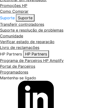
Promoções HP
Como Comprar
Suporte
Suporte
Transferir controladores
Suporte e resolução de problemas
Comunidade
Verificar estado de reparação
Livro de reclamações
HP Partners
HP Partners
Programa de Parceiros HP Amplify
Portal de Parceiros
Programadores
Mantenha-se ligado