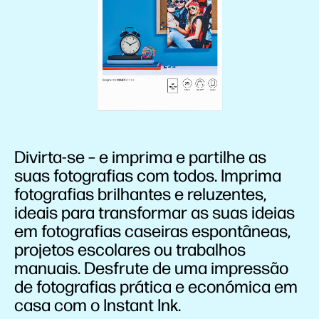
Divirta-se – e imprima e partilhe as
suas fotografias com todos. Imprima
fotografias brilhantes e reluzentes,
ideais para transformar as suas ideias
em fotografias caseiras espontâneas,
projetos escolares ou trabalhos
manuais. Desfrute de uma impressão
de fotografias prática e económica em
casa com o Instant Ink.