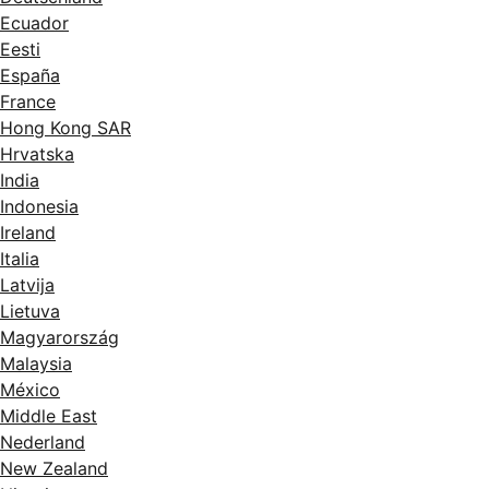
Ecuador
Eesti
España
France
Hong Kong SAR
Hrvatska
India
Indonesia
Ireland
Italia
Latvija
Lietuva
Magyarország
Malaysia
México
Middle East
Nederland
New Zealand