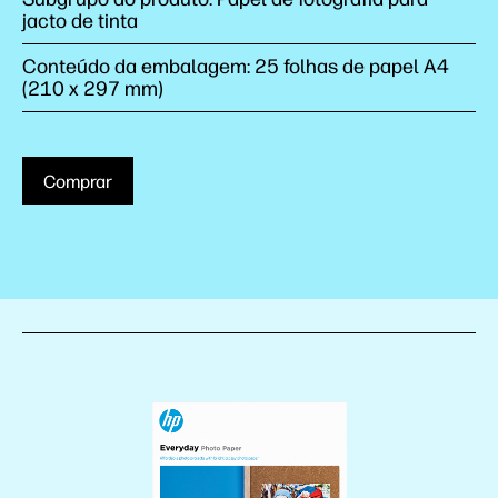
jacto de tinta
Conteúdo da embalagem: 25 folhas de papel A4
(210 x 297 mm)
Comprar