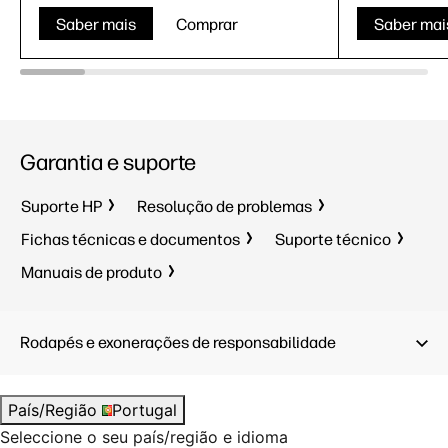
Saber mais
Comprar
Saber mai
Garantia e suporte
Suporte HP
Resolução de problemas
Fichas técnicas e documentos
Suporte técnico
Manuais de produto
Rodapés e exonerações de responsabilidade
País/Região
Portugal
Seleccione o seu país/região e idioma