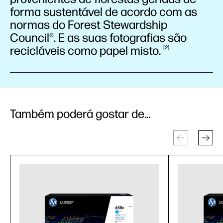
forma sustentável de acordo com as
normas do Forest Stewardship
Council®. E as suas fotografias são
recicláveis como papel
misto.
2
Também poderá gostar de...