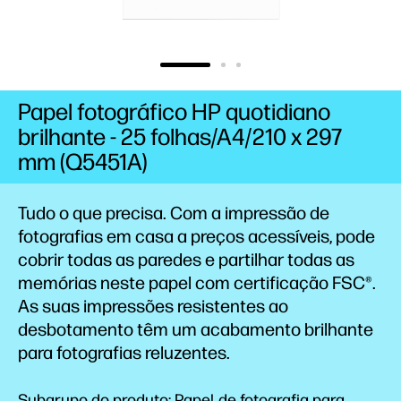
Papel fotográfico HP quotidiano
brilhante - 25 folhas/A4/210 x 297
mm (Q5451A)
Tudo o que precisa. Com a impressão de
fotografias em casa a preços acessíveis, pode
cobrir todas as paredes e partilhar todas as
memórias neste papel com certificação
FSC®.
As suas impressões resistentes ao
desbotamento
têm um acabamento brilhante
para fotografias reluzentes.
Subgrupo do produto: Papel de fotografia para