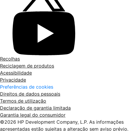
Recolhas
Reciclagem de produtos
Acessibilidade
Privacidade
Preferências de cookies
Direitos de dados pessoais
Termos de utilização
Declaração de garantia limitada
Garantia legal do consumidor
©2026 HP Development Company, L.P. As informações
apresentadas estão sujeitas a alteração sem aviso prévio.