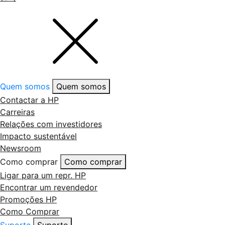
Quem somos
Quem somos
Contactar a HP
Carreiras
Relações com investidores
Impacto sustentável
Newsroom
Como comprar
Como comprar
Ligar para um repr. HP
Encontrar um revendedor
Promoções HP
Como Comprar