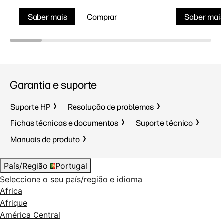
Saber mais
Comprar
Saber mai
Garantia e suporte
Suporte HP
Resolução de problemas
Fichas técnicas e documentos
Suporte técnico
Manuais de produto
País/Região
Portugal
Seleccione o seu país/região e idioma
Africa
Afrique
América Central