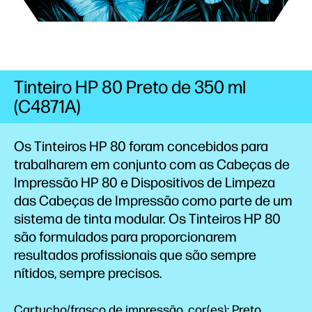
Tinteiro HP 80 Preto de 350 ml
(C4871A)
Os Tinteiros HP 80 foram concebidos para
trabalharem em conjunto com as Cabeças de
Impressão HP 80 e Dispositivos de Limpeza
das Cabeças de Impressão como parte de um
sistema de tinta modular. Os Tinteiros HP 80
são formulados para proporcionarem
resultados profissionais que são sempre
nítidos, sempre precisos.
Cartucho/frasco de impressão, cor(es): Preto