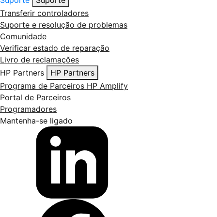
Suporte
Suporte
Transferir controladores
Suporte e resolução de problemas
Comunidade
Verificar estado de reparação
Livro de reclamações
HP Partners
HP Partners
Programa de Parceiros HP Amplify
Portal de Parceiros
Programadores
Mantenha-se ligado