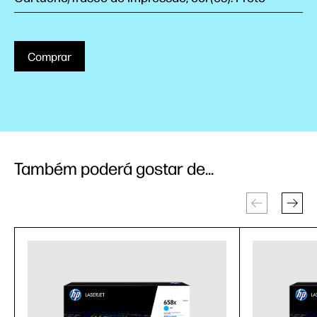
Comprar
Também poderá gostar de...