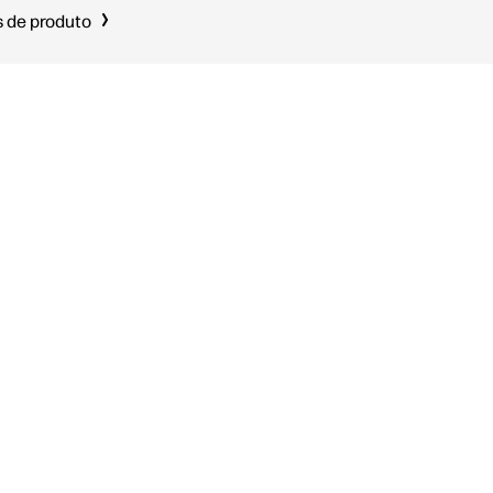
 de produto