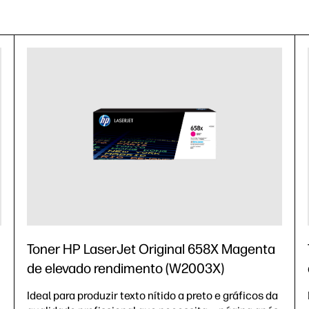
Toner HP LaserJet Original 658X Magenta
de elevado rendimento (W2003X)
Ideal para produzir texto nítido a preto e gráficos da