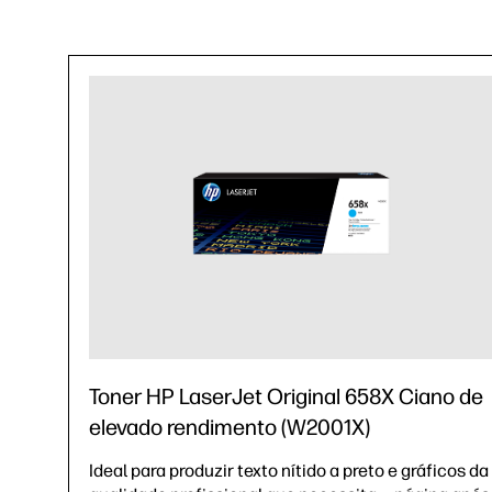
Toner HP LaserJet Original 658X Ciano de
elevado rendimento (W2001X)
Ideal para produzir texto nítido a preto e gráficos da