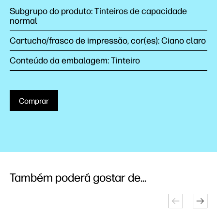
Subgrupo do produto: Tinteiros de capacidade
normal
Cartucho/frasco de impressão, cor(es): Ciano claro
Conteúdo da embalagem: Tinteiro
Comprar
Também poderá gostar de...