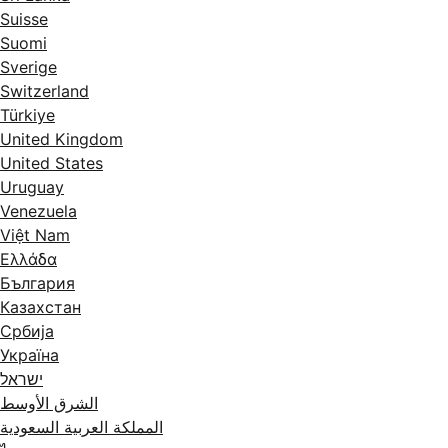
Suisse
Suomi
Sverige
Switzerland
Türkiye
United Kingdom
United States
Uruguay
Venezuela
Việt Nam
Ελλάδα
България
Казахстан
Србија
Україна
ישראל
الشرق الأوسط
المملكة العربية السعودية