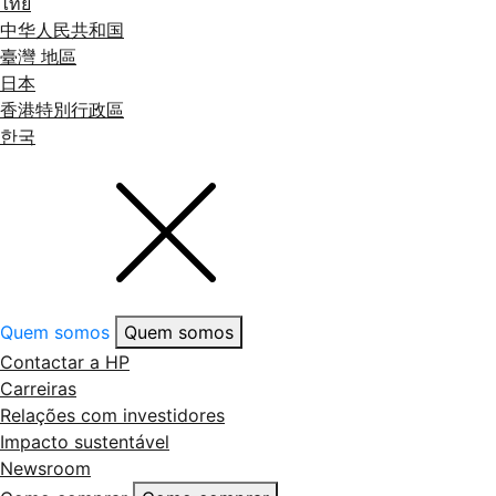
ไทย
中华人民共和国
臺灣 地區
日本
香港特別行政區
한국
Quem somos
Quem somos
Contactar a HP
Carreiras
Relações com investidores
Impacto sustentável
Newsroom