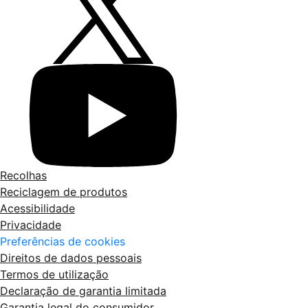
Recolhas
Reciclagem de produtos
Acessibilidade
Privacidade
Preferências de cookies
Direitos de dados pessoais
Termos de utilização
Declaração de garantia limitada
Garantia legal do consumidor