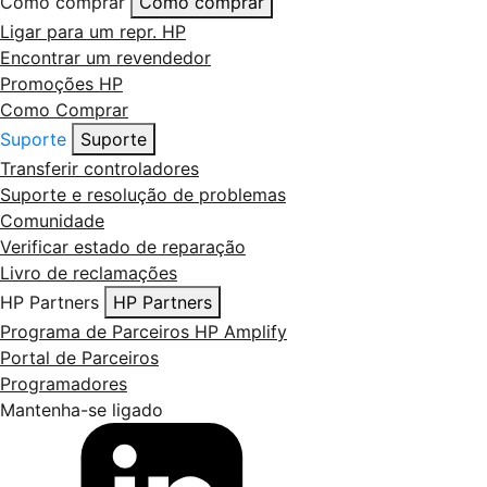
Como comprar
Como comprar
Ligar para um repr. HP
Encontrar um revendedor
Promoções HP
Como Comprar
Suporte
Suporte
Transferir controladores
Suporte e resolução de problemas
Comunidade
Verificar estado de reparação
Livro de reclamações
HP Partners
HP Partners
Programa de Parceiros HP Amplify
Portal de Parceiros
Programadores
Mantenha-se ligado