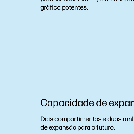
gráfica potentes.
Capacidade de expan
Dois compartimentos e duas ranh
de expansão para o futuro.