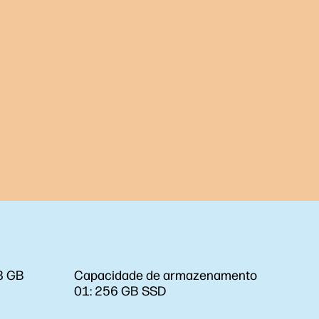
8 GB
Capacidade de armazenamento
01:
256 GB SSD