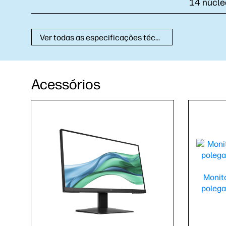
14 núcle
Ver todas as especificações técnicas
Acessórios