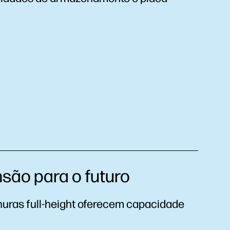
são para o futuro
uras full-height oferecem capacidade