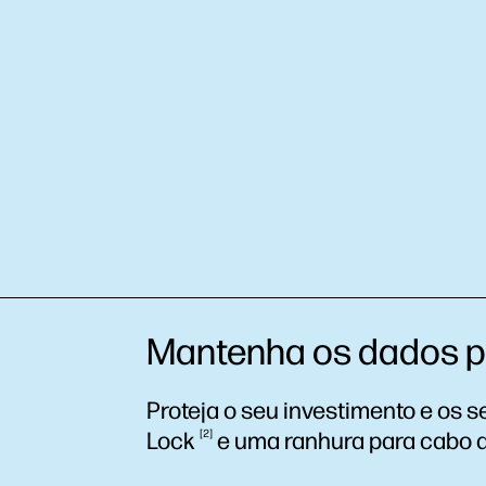
Mantenha os dados p
Proteja o seu investimento e os
Lock
2
e uma ranhura para cabo