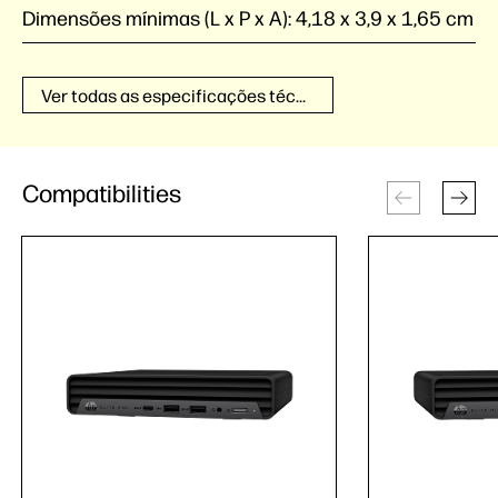
Dimensões mínimas (L x P x A):
4,18 x 3,9 x 1,65 cm
Ver todas as especificações técnicas
Compatibilities