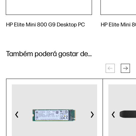
HP Elite Mini 800 G9 Desktop PC
HP Elite Mini
Também poderá gostar de...