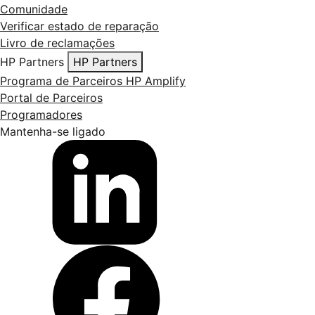
Comunidade
Verificar estado de reparação
Livro de reclamações
HP Partners
HP Partners
Programa de Parceiros HP Amplify
Portal de Parceiros
Programadores
Mantenha-se ligado