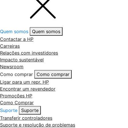
Quem somos
Quem somos
Contactar a HP
Carreiras
Relações com investidores
Impacto sustentável
Newsroom
Como comprar
Como comprar
Ligar para um repr. HP
Encontrar um revendedor
Promoções HP
Como Comprar
Suporte
Suporte
Transferir controladores
Suporte e resolução de problemas