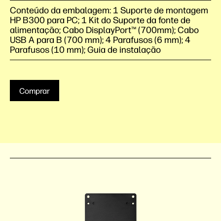
Conteúdo da embalagem: 1 Suporte de montagem
HP B300 para PC; 1 Kit do Suporte da fonte de
alimentação; Cabo DisplayPort™ (700mm); Cabo
USB A para B (700 mm); 4 Parafusos (6 mm); 4
Parafusos (10 mm); Guia de instalação
Comprar