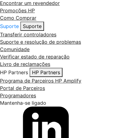
Encontrar um revendedor
Promoções HP
Como Comprar
Suporte
Suporte
Transferir controladores
Suporte e resolução de problemas
Comunidade
Verificar estado de reparação
Livro de reclamações
HP Partners
HP Partners
Programa de Parceiros HP Amplify
Portal de Parceiros
Programadores
Mantenha-se ligado