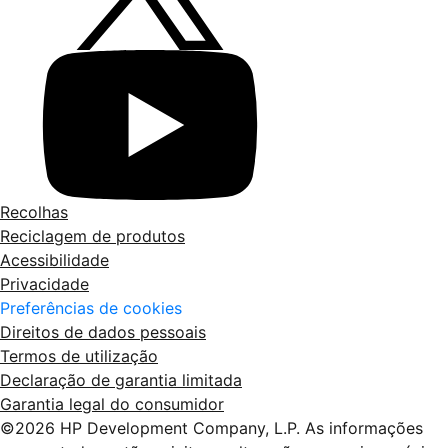
Recolhas
Reciclagem de produtos
Acessibilidade
Privacidade
Preferências de cookies
Direitos de dados pessoais
Termos de utilização
Declaração de garantia limitada
Garantia legal do consumidor
©2026 HP Development Company, L.P. As informações