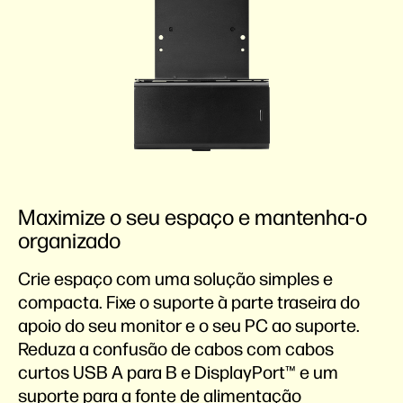
Maximize o seu espaço e mantenha-o
organizado
Crie espaço com uma solução simples e
compacta. Fixe o suporte à parte traseira do
apoio do seu monitor e o seu PC ao suporte.
Reduza a confusão de cabos com cabos
curtos USB A para B e DisplayPort™ e um
suporte para a fonte de alimentação