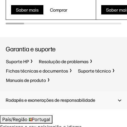
Saber mais
Comprar
Saber mai
Garantia e suporte
Suporte HP
Resolução de problemas
Fichas técnicas e documentos
Suporte técnico
Manuais de produto
Rodapés e exonerações de responsabilidade
País/Região
Portugal