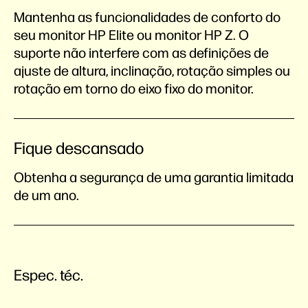
Mantenha as funcionalidades de conforto do
seu monitor HP Elite ou monitor HP Z. O
suporte não interfere com as definições de
ajuste de altura, inclinação, rotação simples ou
rotação em torno do eixo fixo do monitor.
Fique descansado
Obtenha a segurança de uma garantia limitada
de um ano.
Espec. téc.