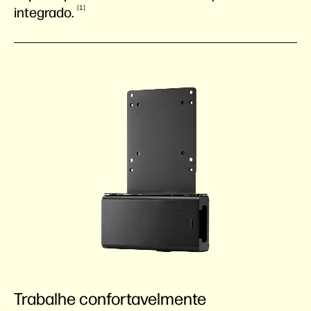
1
integrado.
Trabalhe confortavelmente