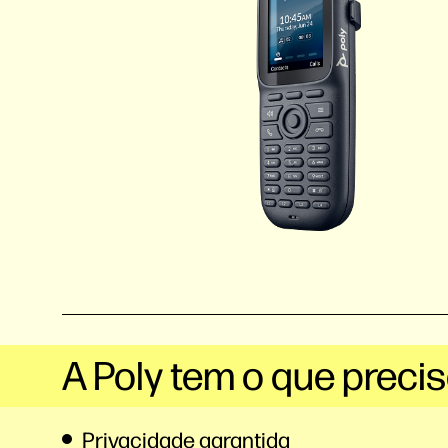
A Poly tem o que preci
Privacidade garantida