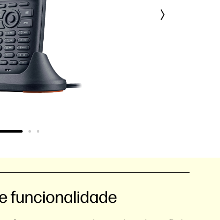
 e funcionalidade