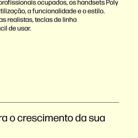
rofissionais ocupados, os handsets Poly
ilização, a funcionalidade e o estilo.
 realistas, teclas de linha
cil de usar.
a o crescimento da sua