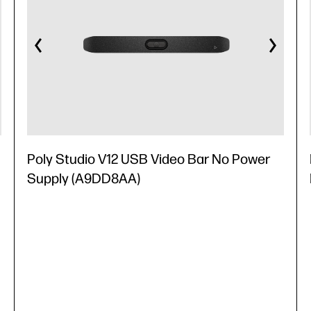
Poly Studio V12 USB Video Bar No Power
Supply (A9DD8AA)