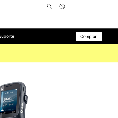
Suporte
Comprar