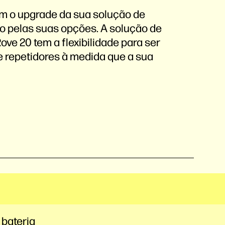
om o upgrade da sua solução de
o pelas suas opções. A solução de
ove 20 tem a flexibilidade para ser
 repetidores à medida que a sua
 bateria