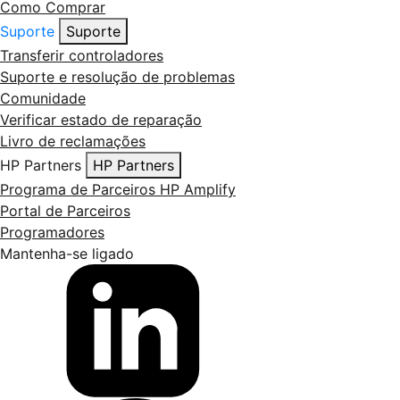
Como Comprar
Suporte
Suporte
Transferir controladores
Suporte e resolução de problemas
Comunidade
Verificar estado de reparação
Livro de reclamações
HP Partners
HP Partners
Programa de Parceiros HP Amplify
Portal de Parceiros
Programadores
Mantenha-se ligado