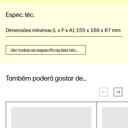
Espec. téc.
Dimensões mínimas (L x P x A):
155 x 166 x 67 mm
Ver todas as especificações técnicas
Também poderá gostar de...