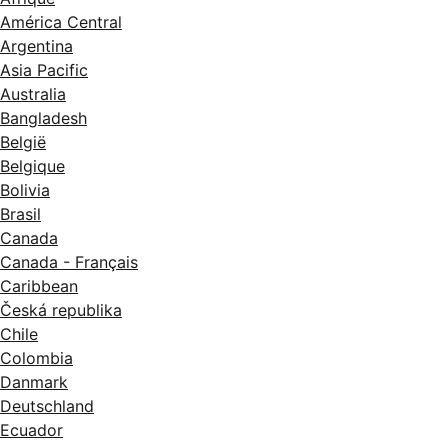
América Central
Argentina
Asia Pacific
Australia
Bangladesh
België
Belgique
Bolivia
Brasil
Canada
Canada - Français
Caribbean
Česká republika
Chile
Colombia
Danmark
Deutschland
Ecuador