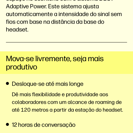
Adaptive Power. Este sistema ajusta
automaticamente a intensidade do sinal sem
fios com base na distância da base do
headset.
Mova-se livremente, seja mais
produtivo
Desloque-se até mais longe
Dê mais flexibilidade e produtividade aos
colaboradores com um alcance de roaming de
até 120 metros a partir da estação do headset.
12 horas de conversação