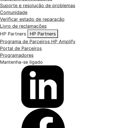
Suporte e resolução de problemas
Comunidade
Verificar estado de reparação
Livro de reclamações
HP Partners
HP Partners
Programa de Parceiros HP Amplify
Portal de Parceiros
Programadores
Mantenha-se ligado