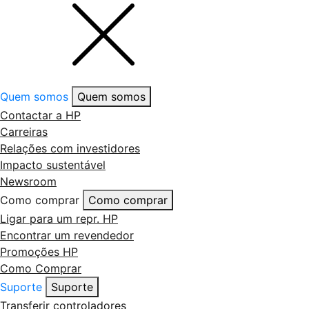
Quem somos
Quem somos
Contactar a HP
Carreiras
Relações com investidores
Impacto sustentável
Newsroom
Como comprar
Como comprar
Ligar para um repr. HP
Encontrar um revendedor
Promoções HP
Como Comprar
Suporte
Suporte
Transferir controladores