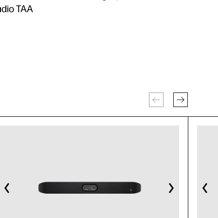
adio TAA