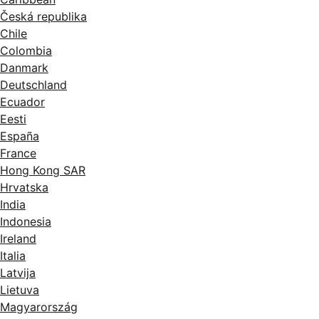
Česká republika
Chile
Colombia
Danmark
Deutschland
Ecuador
Eesti
España
France
Hong Kong SAR
Hrvatska
India
Indonesia
Ireland
Italia
Latvija
Lietuva
Magyarország