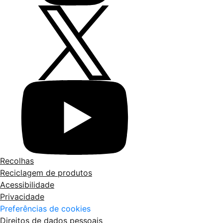
Recolhas
Reciclagem de produtos
Acessibilidade
Privacidade
Preferências de cookies
Direitos de dados pessoais