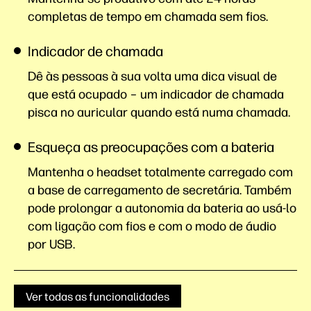
completas de tempo em chamada sem
fios.
Indicador de chamada
Dê às pessoas à sua volta uma dica visual de
que está ocupado – um indicador de chamada
pisca no auricular quando está numa chamada.
Esqueça as preocupações com a bateria
Mantenha o headset totalmente carregado com
a base de carregamento de secretária. Também
pode prolongar a autonomia da bateria ao usá-lo
com ligação com fios e com o modo de áudio
por USB.
Ver todas as funcionalidades