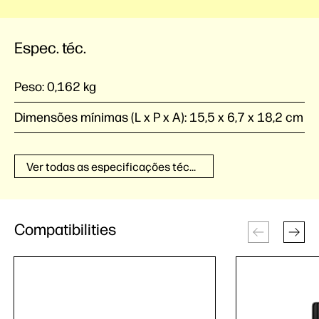
Espec. téc.
Peso:
0,162 kg
Dimensões mínimas (L x P x A):
15,5 x 6,7 x 18,2 cm
Ver todas as especificações técnicas
Compatibilities