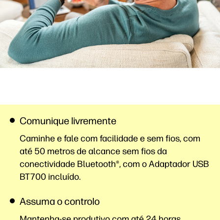
Comunique livremente
Caminhe e fale com facilidade e sem fios, com
até 50 metros de alcance sem fios da
conectividade Bluetooth®, com o Adaptador USB
BT700 incluído.
Assuma o controlo
Mantenha-se produtivo com até 24 horas