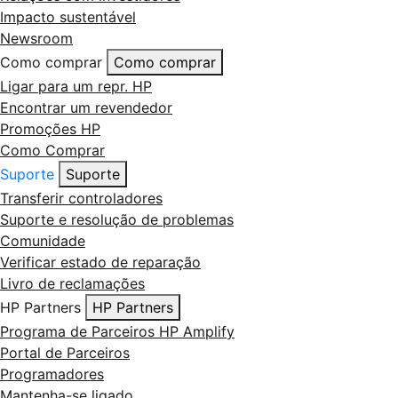
Impacto sustentável
Newsroom
Como comprar
Como comprar
Ligar para um repr. HP
Encontrar um revendedor
Promoções HP
Como Comprar
Suporte
Suporte
Transferir controladores
Suporte e resolução de problemas
Comunidade
Verificar estado de reparação
Livro de reclamações
HP Partners
HP Partners
Programa de Parceiros HP Amplify
Portal de Parceiros
Programadores
Mantenha-se ligado