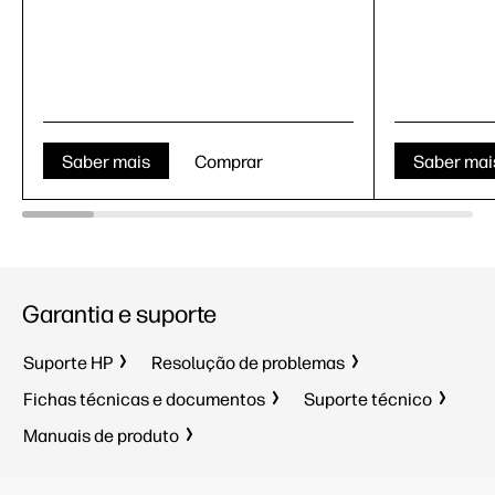
Saber mais
Comprar
Saber mai
Garantia e suporte
Suporte HP
Resolução de problemas
Fichas técnicas e documentos
Suporte técnico
Manuais de produto