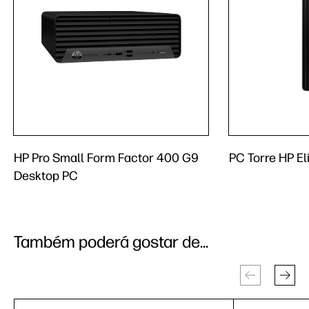
HP Pro Small Form Factor 400 G9
PC Torre HP El
Desktop PC
Também poderá gostar de...