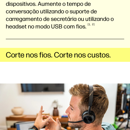
dispositivos. Aumente o tempo de
conversação utilizando o suporte de
carregamento de secretária ou utilizando o
1
2
headset no modo USB com
fios.
Corte nos fios. Corte nos custos.