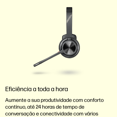
Eficiência a toda a hora
Aumente a sua produtividade com conforto
contínuo, até 24 horas de tempo de
conversação e conectividade com vários