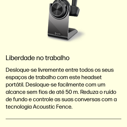
Liberdade no trabalho
Desloque-se livremente entre todos os seus
espaços de trabalho com este headset
portátil. Desloque-se facilmente com um
alcance sem fios de até 50 m. Reduza o ruído
de fundo e controle as suas conversas com a
tecnologia Acoustic Fence.