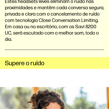
Estes headsets leves eliminam o ruído nas
proximidades e mantêm cada conversa segura,
privada e clara com o cancelamento de ruído
com tecnologia Close Conversation Limiting.
Em casa ou no escritório, com os Savi 8200
UC, será escutado com o melhor som, todo o
dia.
Supere o ruído