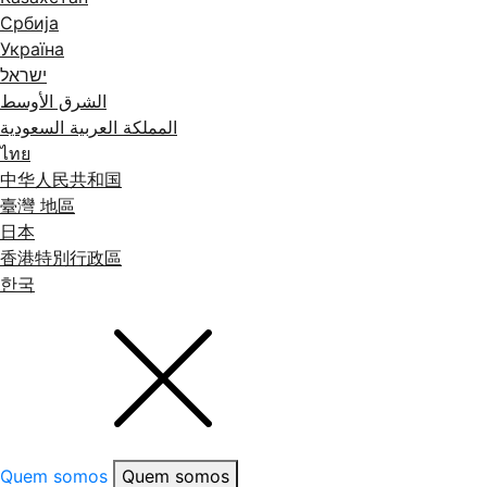
Србија
Україна
ישראל
الشرق الأوسط
المملكة العربية السعودية
ไทย
中华人民共和国
臺灣 地區
日本
香港特別行政區
한국
Quem somos
Quem somos