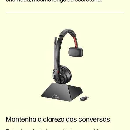
Mantenha a clareza das conversas