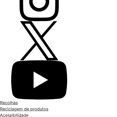
Recolhas
Reciclagem de produtos
Acessibilidade