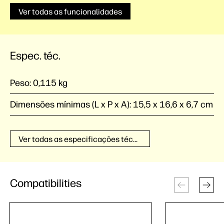
Ver todas as funcionalidades
Espec. téc.
Peso:
0,115 kg
Dimensões mínimas (L x P x A):
15,5 x 16,6 x 6,7 cm
Ver todas as especificações técnicas
Compatibilities