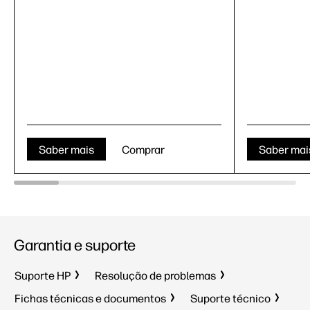
Saber mais
Comprar
Saber mai
Garantia e suporte
Suporte HP
Resolução de problemas
Fichas técnicas e documentos
Suporte técnico