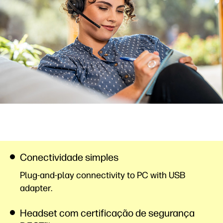
Conectividade simples
Plug-and-play connectivity to PC with USB
adapter.
Headset com certificação de segurança