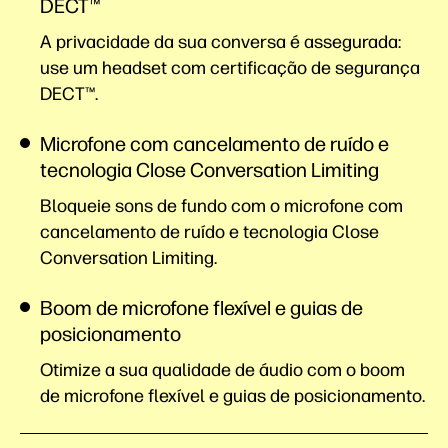
DECT™
A privacidade da sua conversa é assegurada:
use um headset com certificação de segurança
DECT™.
Microfone com cancelamento de ruído e
tecnologia Close Conversation Limiting
Bloqueie sons de fundo com o microfone com
cancelamento de ruído e tecnologia Close
Conversation Limiting.
Boom de microfone flexível e guias de
posicionamento
Otimize a sua qualidade de áudio com o boom
de microfone flexível e guias de posicionamento.