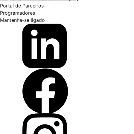
Portal de Parceiros
Programadores
Mantenha-se ligado