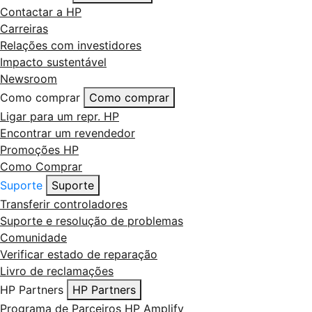
Contactar a HP
Carreiras
Relações com investidores
Impacto sustentável
Newsroom
Como comprar
Como comprar
Ligar para um repr. HP
Encontrar um revendedor
Promoções HP
Como Comprar
Suporte
Suporte
Transferir controladores
Suporte e resolução de problemas
Comunidade
Verificar estado de reparação
Livro de reclamações
HP Partners
HP Partners
Programa de Parceiros HP Amplify