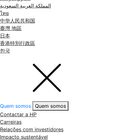
المملكة العربية السعودية
ไทย
中华人民共和国
臺灣 地區
日本
香港特別行政區
한국
Quem somos
Quem somos
Contactar a HP
Carreiras
Relações com investidores
Impacto sustentável