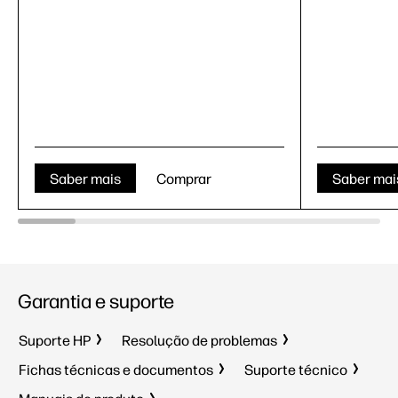
Saber mais
Comprar
Saber mai
Garantia e suporte
Suporte HP
Resolução de problemas
Fichas técnicas e documentos
Suporte técnico