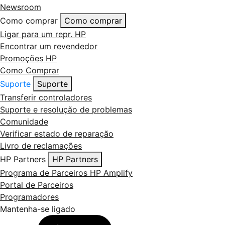
Newsroom
Como comprar
Como comprar
Ligar para um repr. HP
Encontrar um revendedor
Promoções HP
Como Comprar
Suporte
Suporte
Transferir controladores
Suporte e resolução de problemas
Comunidade
Verificar estado de reparação
Livro de reclamações
HP Partners
HP Partners
Programa de Parceiros HP Amplify
Portal de Parceiros
Programadores
Mantenha-se ligado