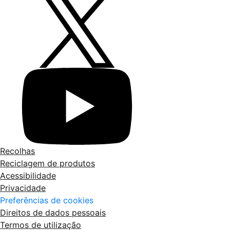
Recolhas
Reciclagem de produtos
Acessibilidade
Privacidade
Preferências de cookies
Direitos de dados pessoais
Termos de utilização